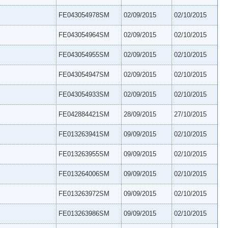
FE043054978SM
02/09/2015
02/10/2015
FE043054964SM
02/09/2015
02/10/2015
FE043054955SM
02/09/2015
02/10/2015
FE043054947SM
02/09/2015
02/10/2015
FE043054933SM
02/09/2015
02/10/2015
FE042884421SM
28/09/2015
27/10/2015
FE013263941SM
09/09/2015
02/10/2015
FE013263955SM
09/09/2015
02/10/2015
FE013264006SM
09/09/2015
02/10/2015
FE013263972SM
09/09/2015
02/10/2015
FE013263986SM
09/09/2015
02/10/2015