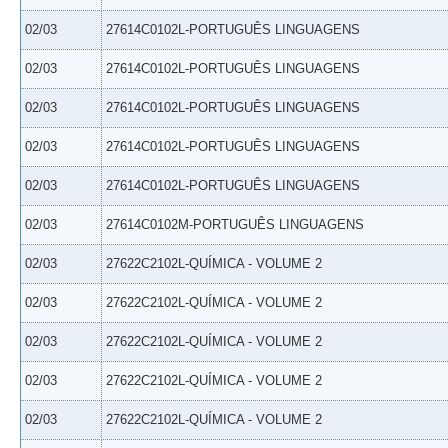
02/03
27614C0102L-PORTUGUÊS LINGUAGENS
02/03
27614C0102L-PORTUGUÊS LINGUAGENS
02/03
27614C0102L-PORTUGUÊS LINGUAGENS
02/03
27614C0102L-PORTUGUÊS LINGUAGENS
02/03
27614C0102L-PORTUGUÊS LINGUAGENS
02/03
27614C0102M-PORTUGUÊS LINGUAGENS
02/03
27622C2102L-QUÍMICA - VOLUME 2
02/03
27622C2102L-QUÍMICA - VOLUME 2
02/03
27622C2102L-QUÍMICA - VOLUME 2
02/03
27622C2102L-QUÍMICA - VOLUME 2
02/03
27622C2102L-QUÍMICA - VOLUME 2