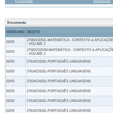
Encomenda
Distribuição
Encomenda
SÉRIE/ANO
OBJETO
27582C0202L-MATEMÁTICA - CONTEXTO & APLICAÇÕ
02/03
- VOLUME 2
27582C0202M-MATEMÁTICA - CONTEXTO & APLICAÇÕ
02/03
- VOLUME 2
02/03
27614C0102L-PORTUGUÊS LINGUAGENS
02/03
27614C0102L-PORTUGUÊS LINGUAGENS
02/03
27614C0102L-PORTUGUÊS LINGUAGENS
02/03
27614C0102L-PORTUGUÊS LINGUAGENS
02/03
27614C0102L-PORTUGUÊS LINGUAGENS
02/03
27614C0102L-PORTUGUÊS LINGUAGENS