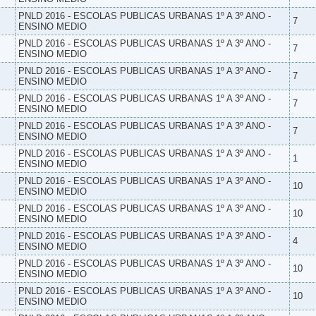
PNLD 2016 - ESCOLAS PUBLICAS URBANAS 1º A 3º ANO -
7
ENSINO MEDIO
PNLD 2016 - ESCOLAS PUBLICAS URBANAS 1º A 3º ANO -
7
ENSINO MEDIO
PNLD 2016 - ESCOLAS PUBLICAS URBANAS 1º A 3º ANO -
7
ENSINO MEDIO
PNLD 2016 - ESCOLAS PUBLICAS URBANAS 1º A 3º ANO -
7
ENSINO MEDIO
PNLD 2016 - ESCOLAS PUBLICAS URBANAS 1º A 3º ANO -
7
ENSINO MEDIO
PNLD 2016 - ESCOLAS PUBLICAS URBANAS 1º A 3º ANO -
1
ENSINO MEDIO
PNLD 2016 - ESCOLAS PUBLICAS URBANAS 1º A 3º ANO -
10
ENSINO MEDIO
PNLD 2016 - ESCOLAS PUBLICAS URBANAS 1º A 3º ANO -
10
ENSINO MEDIO
PNLD 2016 - ESCOLAS PUBLICAS URBANAS 1º A 3º ANO -
4
ENSINO MEDIO
PNLD 2016 - ESCOLAS PUBLICAS URBANAS 1º A 3º ANO -
10
ENSINO MEDIO
PNLD 2016 - ESCOLAS PUBLICAS URBANAS 1º A 3º ANO -
10
ENSINO MEDIO