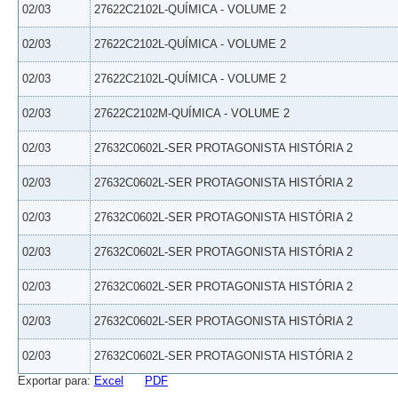
02/03
27622C2102L-QUÍMICA - VOLUME 2
02/03
27622C2102L-QUÍMICA - VOLUME 2
02/03
27622C2102L-QUÍMICA - VOLUME 2
02/03
27622C2102M-QUÍMICA - VOLUME 2
02/03
27632C0602L-SER PROTAGONISTA HISTÓRIA 2
02/03
27632C0602L-SER PROTAGONISTA HISTÓRIA 2
02/03
27632C0602L-SER PROTAGONISTA HISTÓRIA 2
02/03
27632C0602L-SER PROTAGONISTA HISTÓRIA 2
02/03
27632C0602L-SER PROTAGONISTA HISTÓRIA 2
02/03
27632C0602L-SER PROTAGONISTA HISTÓRIA 2
02/03
27632C0602L-SER PROTAGONISTA HISTÓRIA 2
Exportar para:
Excel
PDF