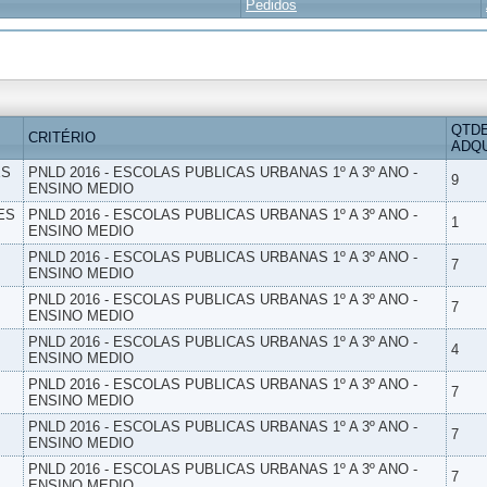
Pedidos
QTD
CRITÉRIO
ADQU
ES
PNLD 2016 - ESCOLAS PUBLICAS URBANAS 1º A 3º ANO -
9
ENSINO MEDIO
ES
PNLD 2016 - ESCOLAS PUBLICAS URBANAS 1º A 3º ANO -
1
ENSINO MEDIO
PNLD 2016 - ESCOLAS PUBLICAS URBANAS 1º A 3º ANO -
7
ENSINO MEDIO
PNLD 2016 - ESCOLAS PUBLICAS URBANAS 1º A 3º ANO -
7
ENSINO MEDIO
PNLD 2016 - ESCOLAS PUBLICAS URBANAS 1º A 3º ANO -
4
ENSINO MEDIO
PNLD 2016 - ESCOLAS PUBLICAS URBANAS 1º A 3º ANO -
7
ENSINO MEDIO
PNLD 2016 - ESCOLAS PUBLICAS URBANAS 1º A 3º ANO -
7
ENSINO MEDIO
PNLD 2016 - ESCOLAS PUBLICAS URBANAS 1º A 3º ANO -
7
ENSINO MEDIO