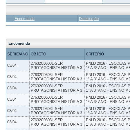
Encomenda
Distribuição
Encomenda
SÉRIE/ANO
OBJETO
CRITÉRIO
27632C0603L-SER
PNLD 2016 - ESCOLAS
03/04
PROTAGONISTA HISTÓRIA 3
1º A 3º ANO - ENSINO M
27632C0603L-SER
PNLD 2016 - ESCOLAS
03/04
PROTAGONISTA HISTÓRIA 3
1º A 3º ANO - ENSINO M
27632C0603L-SER
PNLD 2016 - ESCOLAS
03/04
PROTAGONISTA HISTÓRIA 3
1º A 3º ANO - ENSINO M
27632C0603L-SER
PNLD 2016 - ESCOLAS
03/04
PROTAGONISTA HISTÓRIA 3
1º A 3º ANO - ENSINO M
27632C0603L-SER
PNLD 2016 - ESCOLAS
03/04
PROTAGONISTA HISTÓRIA 3
1º A 3º ANO - ENSINO M
27632C0603L-SER
PNLD 2016 - ESCOLAS
03/04
PROTAGONISTA HISTÓRIA 3
1º A 3º ANO - ENSINO M