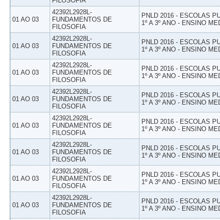
FILOSOFIA
42392L2928L-
PNLD 2016 - ESCOLAS 
01 AO 03
FUNDAMENTOS DE
1º A 3º ANO - ENSINO ME
FILOSOFIA
42392L2928L-
PNLD 2016 - ESCOLAS 
01 AO 03
FUNDAMENTOS DE
1º A 3º ANO - ENSINO ME
FILOSOFIA
42392L2928L-
PNLD 2016 - ESCOLAS 
01 AO 03
FUNDAMENTOS DE
1º A 3º ANO - ENSINO ME
FILOSOFIA
42392L2928L-
PNLD 2016 - ESCOLAS 
01 AO 03
FUNDAMENTOS DE
1º A 3º ANO - ENSINO ME
FILOSOFIA
42392L2928L-
PNLD 2016 - ESCOLAS 
01 AO 03
FUNDAMENTOS DE
1º A 3º ANO - ENSINO ME
FILOSOFIA
42392L2928L-
PNLD 2016 - ESCOLAS 
01 AO 03
FUNDAMENTOS DE
1º A 3º ANO - ENSINO ME
FILOSOFIA
42392L2928L-
PNLD 2016 - ESCOLAS 
01 AO 03
FUNDAMENTOS DE
1º A 3º ANO - ENSINO ME
FILOSOFIA
42392L2928L-
PNLD 2016 - ESCOLAS 
01 AO 03
FUNDAMENTOS DE
1º A 3º ANO - ENSINO ME
FILOSOFIA