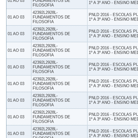
01 AO 03
FUNDAMENTOS DE
1º A 3º ANO - ENSINO ME
FILOSOFIA
42392L2928L-
PNLD 2016 - ESCOLAS 
01 AO 03
FUNDAMENTOS DE
1º A 3º ANO - ENSINO ME
FILOSOFIA
42392L2928L-
PNLD 2016 - ESCOLAS 
01 AO 03
FUNDAMENTOS DE
1º A 3º ANO - ENSINO ME
FILOSOFIA
42392L2928L-
PNLD 2016 - ESCOLAS 
01 AO 03
FUNDAMENTOS DE
1º A 3º ANO - ENSINO ME
FILOSOFIA
42392L2928L-
PNLD 2016 - ESCOLAS 
01 AO 03
FUNDAMENTOS DE
1º A 3º ANO - ENSINO ME
FILOSOFIA
42392L2928L-
PNLD 2016 - ESCOLAS 
01 AO 03
FUNDAMENTOS DE
1º A 3º ANO - ENSINO ME
FILOSOFIA
42392L2928L-
PNLD 2016 - ESCOLAS 
01 AO 03
FUNDAMENTOS DE
1º A 3º ANO - ENSINO ME
FILOSOFIA
42392L2928L-
PNLD 2016 - ESCOLAS 
01 AO 03
FUNDAMENTOS DE
1º A 3º ANO - ENSINO ME
FILOSOFIA
42392L2928L-
PNLD 2016 - ESCOLAS 
01 AO 03
FUNDAMENTOS DE
1º A 3º ANO - ENSINO ME