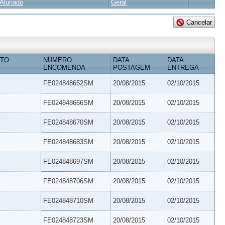
Alunado
Geral
ETO
NÚMERO
DATA
DATA
ENCOMENDA
POSTAGEM
ENTREGA
FE024848652SM
20/08/2015
02/10/2015
FE024848666SM
20/08/2015
02/10/2015
FE024848670SM
20/08/2015
02/10/2015
FE024848683SM
20/08/2015
02/10/2015
FE024848697SM
20/08/2015
02/10/2015
FE024848706SM
20/08/2015
02/10/2015
FE024848710SM
20/08/2015
02/10/2015
FE024848723SM
20/08/2015
02/10/2015