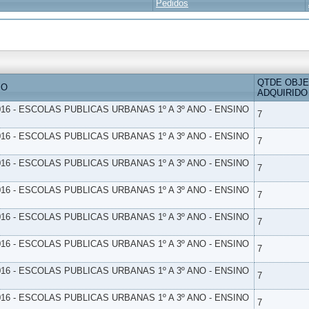
Pedidos
QTDE OBJ
IO
ADQUIRIDO
16 - ESCOLAS PUBLICAS URBANAS 1º A 3º ANO - ENSINO
7
16 - ESCOLAS PUBLICAS URBANAS 1º A 3º ANO - ENSINO
7
16 - ESCOLAS PUBLICAS URBANAS 1º A 3º ANO - ENSINO
7
16 - ESCOLAS PUBLICAS URBANAS 1º A 3º ANO - ENSINO
7
16 - ESCOLAS PUBLICAS URBANAS 1º A 3º ANO - ENSINO
7
16 - ESCOLAS PUBLICAS URBANAS 1º A 3º ANO - ENSINO
7
16 - ESCOLAS PUBLICAS URBANAS 1º A 3º ANO - ENSINO
7
16 - ESCOLAS PUBLICAS URBANAS 1º A 3º ANO - ENSINO
7