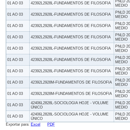
PNLD 20
01 AO 03
42392L2928L-FUNDAMENTOS DE FILOSOFIA
MEDIO
PNLD 20
01 AO 03
42392L2928L-FUNDAMENTOS DE FILOSOFIA
MEDIO
PNLD 20
01 AO 03
42392L2928L-FUNDAMENTOS DE FILOSOFIA
MEDIO
PNLD 20
01 AO 03
42392L2928L-FUNDAMENTOS DE FILOSOFIA
MEDIO
PNLD 20
01 AO 03
42392L2928L-FUNDAMENTOS DE FILOSOFIA
MEDIO
PNLD 20
01 AO 03
42392L2928L-FUNDAMENTOS DE FILOSOFIA
MEDIO
PNLD 20
01 AO 03
42392L2928L-FUNDAMENTOS DE FILOSOFIA
MEDIO
PNLD 20
01 AO 03
42392L2928M-FUNDAMENTOS DE FILOSOFIA
MEDIO
PNLD 20
01 AO 03
42392L2928M-FUNDAMENTOS DE FILOSOFIA
MEDIO
42406L2828L-SOCIOLOGIA HOJE - VOLUME
PNLD 20
01 AO 03
ÚNICO
MEDIO
42406L2828L-SOCIOLOGIA HOJE - VOLUME
PNLD 20
01 AO 03
ÚNICO
MEDIO
Exportar para:
Excel
PDF