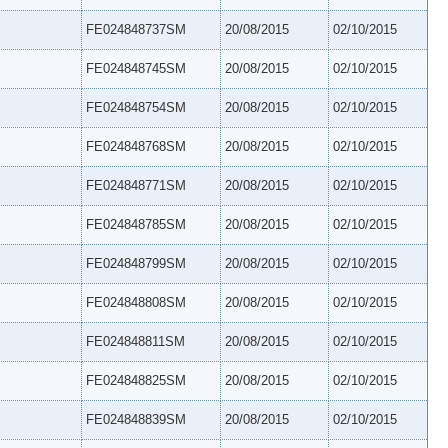
FE024848737SM
20/08/2015
02/10/2015
FE024848745SM
20/08/2015
02/10/2015
FE024848754SM
20/08/2015
02/10/2015
FE024848768SM
20/08/2015
02/10/2015
FE024848771SM
20/08/2015
02/10/2015
FE024848785SM
20/08/2015
02/10/2015
FE024848799SM
20/08/2015
02/10/2015
FE024848808SM
20/08/2015
02/10/2015
FE024848811SM
20/08/2015
02/10/2015
FE024848825SM
20/08/2015
02/10/2015
FE024848839SM
20/08/2015
02/10/2015