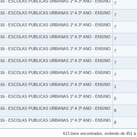
16 - ESCOLAS PUBLICAS URBANAS 1º A 3º ANO - ENSINO
7
16 - ESCOLAS PUBLICAS URBANAS 1º A 3º ANO - ENSINO
7
16 - ESCOLAS PUBLICAS URBANAS 1º A 3º ANO - ENSINO
7
16 - ESCOLAS PUBLICAS URBANAS 1º A 3º ANO - ENSINO
7
16 - ESCOLAS PUBLICAS URBANAS 1º A 3º ANO - ENSINO
7
16 - ESCOLAS PUBLICAS URBANAS 1º A 3º ANO - ENSINO
7
16 - ESCOLAS PUBLICAS URBANAS 1º A 3º ANO - ENSINO
7
16 - ESCOLAS PUBLICAS URBANAS 1º A 3º ANO - ENSINO
1
16 - ESCOLAS PUBLICAS URBANAS 1º A 3º ANO - ENSINO
5
16 - ESCOLAS PUBLICAS URBANAS 1º A 3º ANO - ENSINO
8
16 - ESCOLAS PUBLICAS URBANAS 1º A 3º ANO - ENSINO
8
613 itens encontrados, exibindo de 451 à