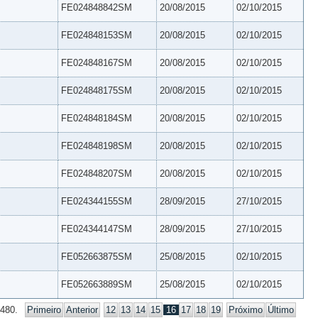
FE024848842SM
20/08/2015
02/10/2015
FE024848153SM
20/08/2015
02/10/2015
FE024848167SM
20/08/2015
02/10/2015
FE024848175SM
20/08/2015
02/10/2015
FE024848184SM
20/08/2015
02/10/2015
FE024848198SM
20/08/2015
02/10/2015
FE024848207SM
20/08/2015
02/10/2015
FE024344155SM
28/09/2015
27/10/2015
FE024344147SM
28/09/2015
27/10/2015
FE052663875SM
25/08/2015
02/10/2015
FE052663889SM
25/08/2015
02/10/2015
 480.
Primeiro
Anterior
12
13
14
15
16
17
18
19
Próximo
Último