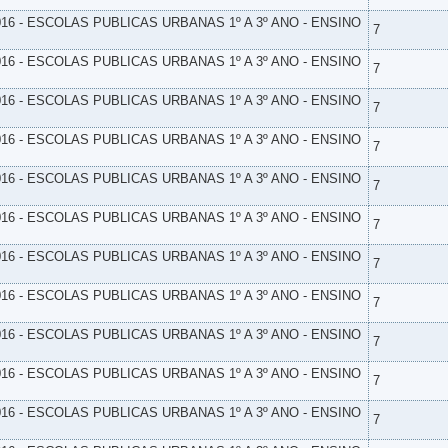
16 - ESCOLAS PUBLICAS URBANAS 1º A 3º ANO - ENSINO
7
16 - ESCOLAS PUBLICAS URBANAS 1º A 3º ANO - ENSINO
7
16 - ESCOLAS PUBLICAS URBANAS 1º A 3º ANO - ENSINO
7
16 - ESCOLAS PUBLICAS URBANAS 1º A 3º ANO - ENSINO
7
16 - ESCOLAS PUBLICAS URBANAS 1º A 3º ANO - ENSINO
7
16 - ESCOLAS PUBLICAS URBANAS 1º A 3º ANO - ENSINO
7
16 - ESCOLAS PUBLICAS URBANAS 1º A 3º ANO - ENSINO
7
16 - ESCOLAS PUBLICAS URBANAS 1º A 3º ANO - ENSINO
7
16 - ESCOLAS PUBLICAS URBANAS 1º A 3º ANO - ENSINO
7
16 - ESCOLAS PUBLICAS URBANAS 1º A 3º ANO - ENSINO
7
16 - ESCOLAS PUBLICAS URBANAS 1º A 3º ANO - ENSINO
7