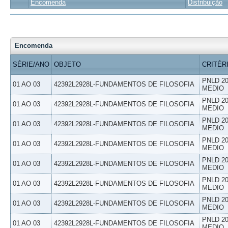
Encomenda
Distribuição
Encomenda
SÉRIE/ANO
OBJETO
CRITÉR
PNLD 20
01 AO 03
42392L2928L-FUNDAMENTOS DE FILOSOFIA
MEDIO
PNLD 20
01 AO 03
42392L2928L-FUNDAMENTOS DE FILOSOFIA
MEDIO
PNLD 20
01 AO 03
42392L2928L-FUNDAMENTOS DE FILOSOFIA
MEDIO
PNLD 20
01 AO 03
42392L2928L-FUNDAMENTOS DE FILOSOFIA
MEDIO
PNLD 20
01 AO 03
42392L2928L-FUNDAMENTOS DE FILOSOFIA
MEDIO
PNLD 20
01 AO 03
42392L2928L-FUNDAMENTOS DE FILOSOFIA
MEDIO
PNLD 20
01 AO 03
42392L2928L-FUNDAMENTOS DE FILOSOFIA
MEDIO
PNLD 20
01 AO 03
42392L2928L-FUNDAMENTOS DE FILOSOFIA
MEDIO