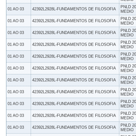
PNLD 20
01 AO 03
42392L2928L-FUNDAMENTOS DE FILOSOFIA
MEDIO
PNLD 20
01 AO 03
42392L2928L-FUNDAMENTOS DE FILOSOFIA
MEDIO
PNLD 20
01 AO 03
42392L2928L-FUNDAMENTOS DE FILOSOFIA
MEDIO
PNLD 20
01 AO 03
42392L2928L-FUNDAMENTOS DE FILOSOFIA
MEDIO
PNLD 20
01 AO 03
42392L2928L-FUNDAMENTOS DE FILOSOFIA
MEDIO
PNLD 20
01 AO 03
42392L2928L-FUNDAMENTOS DE FILOSOFIA
MEDIO
PNLD 20
01 AO 03
42392L2928L-FUNDAMENTOS DE FILOSOFIA
MEDIO
PNLD 20
01 AO 03
42392L2928L-FUNDAMENTOS DE FILOSOFIA
MEDIO
PNLD 20
01 AO 03
42392L2928L-FUNDAMENTOS DE FILOSOFIA
MEDIO
PNLD 20
01 AO 03
42392L2928L-FUNDAMENTOS DE FILOSOFIA
MEDIO
PNLD 20
01 AO 03
42392L2928L-FUNDAMENTOS DE FILOSOFIA
MEDIO