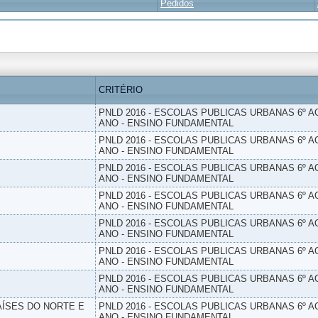
Pedidos
CRITÉRIO
PNLD 2016 - ESCOLAS PUBLICAS URBANAS 6º AO
ANO - ENSINO FUNDAMENTAL
PNLD 2016 - ESCOLAS PUBLICAS URBANAS 6º AO
ANO - ENSINO FUNDAMENTAL
PNLD 2016 - ESCOLAS PUBLICAS URBANAS 6º AO
ANO - ENSINO FUNDAMENTAL
PNLD 2016 - ESCOLAS PUBLICAS URBANAS 6º AO
ANO - ENSINO FUNDAMENTAL
PNLD 2016 - ESCOLAS PUBLICAS URBANAS 6º AO
ANO - ENSINO FUNDAMENTAL
PNLD 2016 - ESCOLAS PUBLICAS URBANAS 6º AO
ANO - ENSINO FUNDAMENTAL
PNLD 2016 - ESCOLAS PUBLICAS URBANAS 6º AO
ANO - ENSINO FUNDAMENTAL
PAÍSES DO NORTE E
PNLD 2016 - ESCOLAS PUBLICAS URBANAS 6º AO
ANO - ENSINO FUNDAMENTAL