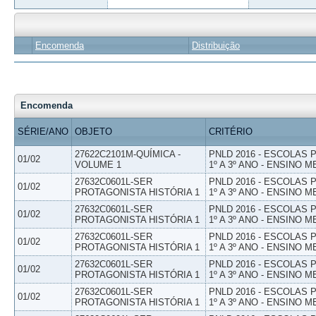
Encomenda
Distribuição
Encomenda
SÉRIE/ANO
OBJETO
CRITÉRIO
27622C2101M-QUÍMICA -
PNLD 2016 - ESCOLAS
01/02
VOLUME 1
1º A 3º ANO - ENSINO M
27632C0601L-SER
PNLD 2016 - ESCOLAS
01/02
PROTAGONISTA HISTÓRIA 1
1º A 3º ANO - ENSINO M
27632C0601L-SER
PNLD 2016 - ESCOLAS
01/02
PROTAGONISTA HISTÓRIA 1
1º A 3º ANO - ENSINO M
27632C0601L-SER
PNLD 2016 - ESCOLAS
01/02
PROTAGONISTA HISTÓRIA 1
1º A 3º ANO - ENSINO M
27632C0601L-SER
PNLD 2016 - ESCOLAS
01/02
PROTAGONISTA HISTÓRIA 1
1º A 3º ANO - ENSINO M
27632C0601L-SER
PNLD 2016 - ESCOLAS
01/02
PROTAGONISTA HISTÓRIA 1
1º A 3º ANO - ENSINO M