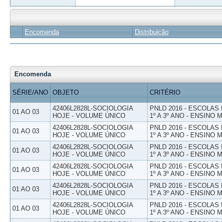
Encomenda
Distribuição
Encomenda
SÉRIE/ANO
OBJETO
CRITÉRIO
42406L2828L-SOCIOLOGIA
PNLD 2016 - ESCOLAS
01 AO 03
HOJE - VOLUME ÚNICO
1º A 3º ANO - ENSINO 
42406L2828L-SOCIOLOGIA
PNLD 2016 - ESCOLAS
01 AO 03
HOJE - VOLUME ÚNICO
1º A 3º ANO - ENSINO 
42406L2828L-SOCIOLOGIA
PNLD 2016 - ESCOLAS
01 AO 03
HOJE - VOLUME ÚNICO
1º A 3º ANO - ENSINO 
42406L2828L-SOCIOLOGIA
PNLD 2016 - ESCOLAS
01 AO 03
HOJE - VOLUME ÚNICO
1º A 3º ANO - ENSINO 
42406L2828L-SOCIOLOGIA
PNLD 2016 - ESCOLAS
01 AO 03
HOJE - VOLUME ÚNICO
1º A 3º ANO - ENSINO 
42406L2828L-SOCIOLOGIA
PNLD 2016 - ESCOLAS
01 AO 03
HOJE - VOLUME ÚNICO
1º A 3º ANO - ENSINO 