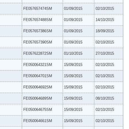
FE057657474SM
01/09/2015
02/10/2015
FE057657488SM
01/09/2015
14/10/2015
FE057657386SM
01/09/2015
18/09/2015
FE057657390SM
01/09/2015
02/10/2015
FE057622872SM
01/10/2015
27/10/2015
FE050064321SM
15/09/2015
02/10/2015
FE050064701SM
15/09/2015
02/10/2015
FE050064692SM
15/09/2015
02/10/2015
FE050064689SM
15/09/2015
08/10/2015
FE050064675SM
15/09/2015
02/10/2015
FE050064661SM
15/09/2015
02/10/2015