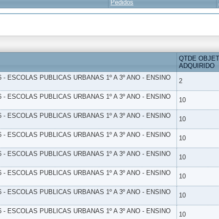
Pedidos
QTDE OBJE
ADQUIRIDO
6 - ESCOLAS PUBLICAS URBANAS 1º A 3º ANO - ENSINO
2
6 - ESCOLAS PUBLICAS URBANAS 1º A 3º ANO - ENSINO
10
6 - ESCOLAS PUBLICAS URBANAS 1º A 3º ANO - ENSINO
10
6 - ESCOLAS PUBLICAS URBANAS 1º A 3º ANO - ENSINO
10
6 - ESCOLAS PUBLICAS URBANAS 1º A 3º ANO - ENSINO
10
6 - ESCOLAS PUBLICAS URBANAS 1º A 3º ANO - ENSINO
10
6 - ESCOLAS PUBLICAS URBANAS 1º A 3º ANO - ENSINO
10
6 - ESCOLAS PUBLICAS URBANAS 1º A 3º ANO - ENSINO
10