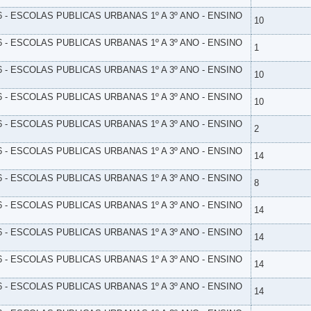
6 - ESCOLAS PUBLICAS URBANAS 1º A 3º ANO - ENSINO
10
6 - ESCOLAS PUBLICAS URBANAS 1º A 3º ANO - ENSINO
1
6 - ESCOLAS PUBLICAS URBANAS 1º A 3º ANO - ENSINO
10
6 - ESCOLAS PUBLICAS URBANAS 1º A 3º ANO - ENSINO
10
6 - ESCOLAS PUBLICAS URBANAS 1º A 3º ANO - ENSINO
2
6 - ESCOLAS PUBLICAS URBANAS 1º A 3º ANO - ENSINO
14
6 - ESCOLAS PUBLICAS URBANAS 1º A 3º ANO - ENSINO
8
6 - ESCOLAS PUBLICAS URBANAS 1º A 3º ANO - ENSINO
14
6 - ESCOLAS PUBLICAS URBANAS 1º A 3º ANO - ENSINO
14
6 - ESCOLAS PUBLICAS URBANAS 1º A 3º ANO - ENSINO
14
6 - ESCOLAS PUBLICAS URBANAS 1º A 3º ANO - ENSINO
14