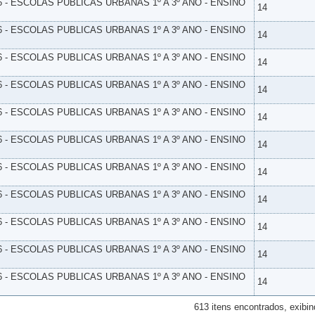
6 - ESCOLAS PUBLICAS URBANAS 1º A 3º ANO - ENSINO
14
6 - ESCOLAS PUBLICAS URBANAS 1º A 3º ANO - ENSINO
14
6 - ESCOLAS PUBLICAS URBANAS 1º A 3º ANO - ENSINO
14
6 - ESCOLAS PUBLICAS URBANAS 1º A 3º ANO - ENSINO
14
6 - ESCOLAS PUBLICAS URBANAS 1º A 3º ANO - ENSINO
14
6 - ESCOLAS PUBLICAS URBANAS 1º A 3º ANO - ENSINO
14
6 - ESCOLAS PUBLICAS URBANAS 1º A 3º ANO - ENSINO
14
6 - ESCOLAS PUBLICAS URBANAS 1º A 3º ANO - ENSINO
14
6 - ESCOLAS PUBLICAS URBANAS 1º A 3º ANO - ENSINO
14
6 - ESCOLAS PUBLICAS URBANAS 1º A 3º ANO - ENSINO
14
6 - ESCOLAS PUBLICAS URBANAS 1º A 3º ANO - ENSINO
14
613 itens encontrados, exibin