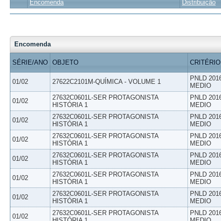
Encomenda
Distribuição
Encomenda
SÉRIE/ANO
OBJETO
CRITÉRIO
PNLD 201
01/02
27622C2101M-QUÍMICA - VOLUME 1
MEDIO
27632C0601L-SER PROTAGONISTA
PNLD 201
01/02
HISTÓRIA 1
MEDIO
27632C0601L-SER PROTAGONISTA
PNLD 201
01/02
HISTÓRIA 1
MEDIO
27632C0601L-SER PROTAGONISTA
PNLD 201
01/02
HISTÓRIA 1
MEDIO
27632C0601L-SER PROTAGONISTA
PNLD 201
01/02
HISTÓRIA 1
MEDIO
27632C0601L-SER PROTAGONISTA
PNLD 201
01/02
HISTÓRIA 1
MEDIO
27632C0601L-SER PROTAGONISTA
PNLD 201
01/02
HISTÓRIA 1
MEDIO
27632C0601L-SER PROTAGONISTA
PNLD 201
01/02
HISTÓRIA 1
MEDIO