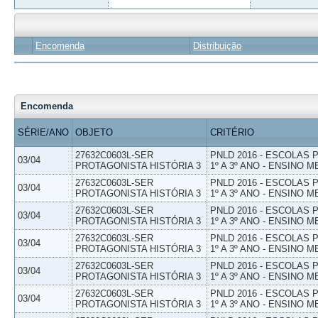
Encomenda
Distribuição
Encomenda
SÉRIE/ANO
OBJETO
CRITÉRIO
27632C0603L-SER
PNLD 2016 - ESCOLAS
03/04
PROTAGONISTA HISTÓRIA 3
1º A 3º ANO - ENSINO M
27632C0603L-SER
PNLD 2016 - ESCOLAS
03/04
PROTAGONISTA HISTÓRIA 3
1º A 3º ANO - ENSINO M
27632C0603L-SER
PNLD 2016 - ESCOLAS
03/04
PROTAGONISTA HISTÓRIA 3
1º A 3º ANO - ENSINO M
27632C0603L-SER
PNLD 2016 - ESCOLAS
03/04
PROTAGONISTA HISTÓRIA 3
1º A 3º ANO - ENSINO M
27632C0603L-SER
PNLD 2016 - ESCOLAS
03/04
PROTAGONISTA HISTÓRIA 3
1º A 3º ANO - ENSINO M
27632C0603L-SER
PNLD 2016 - ESCOLAS
03/04
PROTAGONISTA HISTÓRIA 3
1º A 3º ANO - ENSINO M