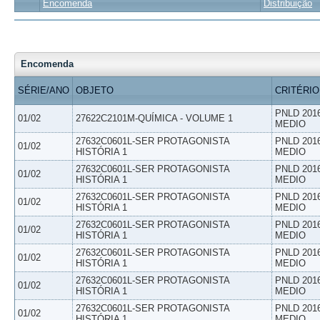
Encomenda
Distribuição
Encomenda
SÉRIE/ANO
OBJETO
CRITÉRIO
PNLD 201
01/02
27622C2101M-QUÍMICA - VOLUME 1
MEDIO
27632C0601L-SER PROTAGONISTA
PNLD 201
01/02
HISTÓRIA 1
MEDIO
27632C0601L-SER PROTAGONISTA
PNLD 201
01/02
HISTÓRIA 1
MEDIO
27632C0601L-SER PROTAGONISTA
PNLD 201
01/02
HISTÓRIA 1
MEDIO
27632C0601L-SER PROTAGONISTA
PNLD 201
01/02
HISTÓRIA 1
MEDIO
27632C0601L-SER PROTAGONISTA
PNLD 201
01/02
HISTÓRIA 1
MEDIO
27632C0601L-SER PROTAGONISTA
PNLD 201
01/02
HISTÓRIA 1
MEDIO
27632C0601L-SER PROTAGONISTA
PNLD 201
01/02
HISTÓRIA 1
MEDIO