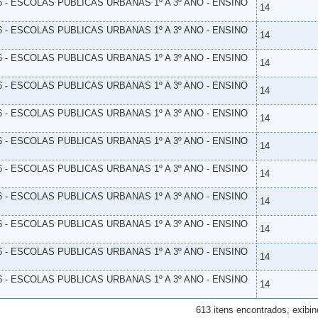
6 - ESCOLAS PUBLICAS URBANAS 1º A 3º ANO - ENSINO
14
6 - ESCOLAS PUBLICAS URBANAS 1º A 3º ANO - ENSINO
14
6 - ESCOLAS PUBLICAS URBANAS 1º A 3º ANO - ENSINO
14
6 - ESCOLAS PUBLICAS URBANAS 1º A 3º ANO - ENSINO
14
6 - ESCOLAS PUBLICAS URBANAS 1º A 3º ANO - ENSINO
14
6 - ESCOLAS PUBLICAS URBANAS 1º A 3º ANO - ENSINO
14
6 - ESCOLAS PUBLICAS URBANAS 1º A 3º ANO - ENSINO
14
6 - ESCOLAS PUBLICAS URBANAS 1º A 3º ANO - ENSINO
14
6 - ESCOLAS PUBLICAS URBANAS 1º A 3º ANO - ENSINO
14
6 - ESCOLAS PUBLICAS URBANAS 1º A 3º ANO - ENSINO
14
6 - ESCOLAS PUBLICAS URBANAS 1º A 3º ANO - ENSINO
14
613 itens encontrados, exibin