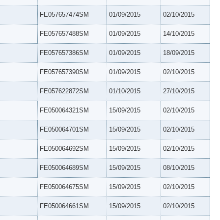
FE057657474SM
01/09/2015
02/10/2015
FE057657488SM
01/09/2015
14/10/2015
FE057657386SM
01/09/2015
18/09/2015
FE057657390SM
01/09/2015
02/10/2015
FE057622872SM
01/10/2015
27/10/2015
FE050064321SM
15/09/2015
02/10/2015
FE050064701SM
15/09/2015
02/10/2015
FE050064692SM
15/09/2015
02/10/2015
FE050064689SM
15/09/2015
08/10/2015
FE050064675SM
15/09/2015
02/10/2015
FE050064661SM
15/09/2015
02/10/2015