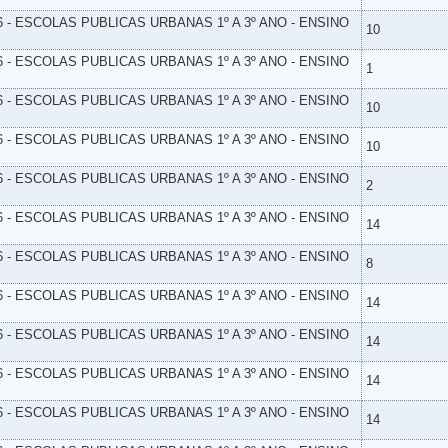
6 - ESCOLAS PUBLICAS URBANAS 1º A 3º ANO - ENSINO
10
6 - ESCOLAS PUBLICAS URBANAS 1º A 3º ANO - ENSINO
1
6 - ESCOLAS PUBLICAS URBANAS 1º A 3º ANO - ENSINO
10
6 - ESCOLAS PUBLICAS URBANAS 1º A 3º ANO - ENSINO
10
6 - ESCOLAS PUBLICAS URBANAS 1º A 3º ANO - ENSINO
2
6 - ESCOLAS PUBLICAS URBANAS 1º A 3º ANO - ENSINO
14
6 - ESCOLAS PUBLICAS URBANAS 1º A 3º ANO - ENSINO
8
6 - ESCOLAS PUBLICAS URBANAS 1º A 3º ANO - ENSINO
14
6 - ESCOLAS PUBLICAS URBANAS 1º A 3º ANO - ENSINO
14
6 - ESCOLAS PUBLICAS URBANAS 1º A 3º ANO - ENSINO
14
6 - ESCOLAS PUBLICAS URBANAS 1º A 3º ANO - ENSINO
14