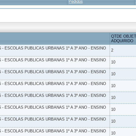
Pedidos
QTDE OBJE
ADQUIRIDO
6 - ESCOLAS PUBLICAS URBANAS 1º A 3º ANO - ENSINO
2
6 - ESCOLAS PUBLICAS URBANAS 1º A 3º ANO - ENSINO
10
6 - ESCOLAS PUBLICAS URBANAS 1º A 3º ANO - ENSINO
10
6 - ESCOLAS PUBLICAS URBANAS 1º A 3º ANO - ENSINO
10
6 - ESCOLAS PUBLICAS URBANAS 1º A 3º ANO - ENSINO
10
6 - ESCOLAS PUBLICAS URBANAS 1º A 3º ANO - ENSINO
10
6 - ESCOLAS PUBLICAS URBANAS 1º A 3º ANO - ENSINO
10
6 - ESCOLAS PUBLICAS URBANAS 1º A 3º ANO - ENSINO
10