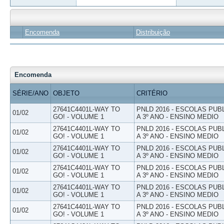
Encomenda
Distribuição
Encomenda
SÉRIE/ANO
OBJETO
CRITÉRIO
27641C4401L-WAY TO
PNLD 2016 - ESCOLAS PUB
01/02
GO! - VOLUME 1
A 3º ANO - ENSINO MEDIO
27641C4401L-WAY TO
PNLD 2016 - ESCOLAS PUB
01/02
GO! - VOLUME 1
A 3º ANO - ENSINO MEDIO
27641C4401L-WAY TO
PNLD 2016 - ESCOLAS PUB
01/02
GO! - VOLUME 1
A 3º ANO - ENSINO MEDIO
27641C4401L-WAY TO
PNLD 2016 - ESCOLAS PUB
01/02
GO! - VOLUME 1
A 3º ANO - ENSINO MEDIO
27641C4401L-WAY TO
PNLD 2016 - ESCOLAS PUB
01/02
GO! - VOLUME 1
A 3º ANO - ENSINO MEDIO
27641C4401L-WAY TO
PNLD 2016 - ESCOLAS PUB
01/02
GO! - VOLUME 1
A 3º ANO - ENSINO MEDIO