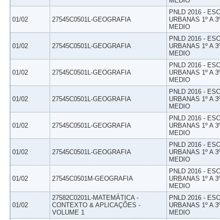
MEDIO
PNLD 2016 - E
01/02
27545C0501L-GEOGRAFIA
URBANAS 1º A 3
MEDIO
PNLD 2016 - E
01/02
27545C0501L-GEOGRAFIA
URBANAS 1º A 3
MEDIO
PNLD 2016 - E
01/02
27545C0501L-GEOGRAFIA
URBANAS 1º A 3
MEDIO
PNLD 2016 - E
01/02
27545C0501L-GEOGRAFIA
URBANAS 1º A 3
MEDIO
PNLD 2016 - E
01/02
27545C0501L-GEOGRAFIA
URBANAS 1º A 3
MEDIO
PNLD 2016 - E
01/02
27545C0501L-GEOGRAFIA
URBANAS 1º A 3
MEDIO
PNLD 2016 - E
01/02
27545C0501M-GEOGRAFIA
URBANAS 1º A 3
MEDIO
27582C0201L-MATEMÁTICA -
PNLD 2016 - E
01/02
CONTEXTO & APLICAÇÕES -
URBANAS 1º A 3
VOLUME 1
MEDIO