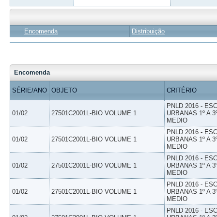
Encomenda
Distribuição
Encomenda
SÉRIE/ANO
OBJETO
CRITÉRIO
PNLD 2016 - E
01/02
27501C2001L-BIO VOLUME 1
URBANAS 1º A 3
MEDIO
PNLD 2016 - E
01/02
27501C2001L-BIO VOLUME 1
URBANAS 1º A 3
MEDIO
PNLD 2016 - E
01/02
27501C2001L-BIO VOLUME 1
URBANAS 1º A 3
MEDIO
PNLD 2016 - E
01/02
27501C2001L-BIO VOLUME 1
URBANAS 1º A 3
MEDIO
PNLD 2016 - E