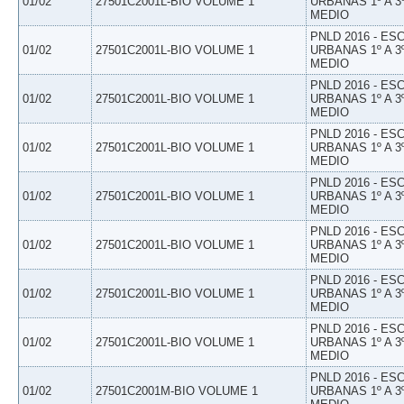
01/02
27501C2001L-BIO VOLUME 1
URBANAS 1º A 3
MEDIO
PNLD 2016 - E
01/02
27501C2001L-BIO VOLUME 1
URBANAS 1º A 3
MEDIO
PNLD 2016 - E
01/02
27501C2001L-BIO VOLUME 1
URBANAS 1º A 3
MEDIO
PNLD 2016 - E
01/02
27501C2001L-BIO VOLUME 1
URBANAS 1º A 3
MEDIO
PNLD 2016 - E
01/02
27501C2001L-BIO VOLUME 1
URBANAS 1º A 3
MEDIO
PNLD 2016 - E
01/02
27501C2001L-BIO VOLUME 1
URBANAS 1º A 3
MEDIO
PNLD 2016 - E
01/02
27501C2001L-BIO VOLUME 1
URBANAS 1º A 3
MEDIO
PNLD 2016 - E
01/02
27501C2001L-BIO VOLUME 1
URBANAS 1º A 3
MEDIO
PNLD 2016 - E
01/02
27501C2001M-BIO VOLUME 1
URBANAS 1º A 3