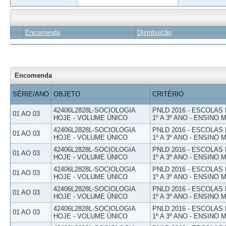
Encomenda
Distribuição
Encomenda
SÉRIE/ANO
OBJETO
CRITÉRIO
42406L2828L-SOCIOLOGIA
PNLD 2016 - ESCOLAS
01 AO 03
HOJE - VOLUME ÚNICO
1º A 3º ANO - ENSINO 
42406L2828L-SOCIOLOGIA
PNLD 2016 - ESCOLAS
01 AO 03
HOJE - VOLUME ÚNICO
1º A 3º ANO - ENSINO 
42406L2828L-SOCIOLOGIA
PNLD 2016 - ESCOLAS
01 AO 03
HOJE - VOLUME ÚNICO
1º A 3º ANO - ENSINO 
42406L2828L-SOCIOLOGIA
PNLD 2016 - ESCOLAS
01 AO 03
HOJE - VOLUME ÚNICO
1º A 3º ANO - ENSINO 
42406L2828L-SOCIOLOGIA
PNLD 2016 - ESCOLAS
01 AO 03
HOJE - VOLUME ÚNICO
1º A 3º ANO - ENSINO 
42406L2828L-SOCIOLOGIA
PNLD 2016 - ESCOLAS
01 AO 03
HOJE - VOLUME ÚNICO
1º A 3º ANO - ENSINO 