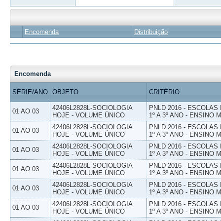
Encomenda
Distribuição
Encomenda
SÉRIE/ANO
OBJETO
CRITÉRIO
42406L2828L-SOCIOLOGIA
PNLD 2016 - ESCOLAS
01 AO 03
HOJE - VOLUME ÚNICO
1º A 3º ANO - ENSINO 
42406L2828L-SOCIOLOGIA
PNLD 2016 - ESCOLAS
01 AO 03
HOJE - VOLUME ÚNICO
1º A 3º ANO - ENSINO 
42406L2828L-SOCIOLOGIA
PNLD 2016 - ESCOLAS
01 AO 03
HOJE - VOLUME ÚNICO
1º A 3º ANO - ENSINO 
42406L2828L-SOCIOLOGIA
PNLD 2016 - ESCOLAS
01 AO 03
HOJE - VOLUME ÚNICO
1º A 3º ANO - ENSINO 
42406L2828L-SOCIOLOGIA
PNLD 2016 - ESCOLAS
01 AO 03
HOJE - VOLUME ÚNICO
1º A 3º ANO - ENSINO 
42406L2828L-SOCIOLOGIA
PNLD 2016 - ESCOLAS
01 AO 03
HOJE - VOLUME ÚNICO
1º A 3º ANO - ENSINO 