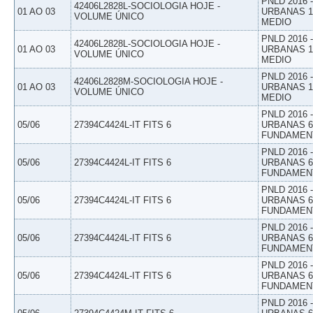
PNLD 2016
42406L2828L-SOCIOLOGIA HOJE -
01 AO 03
URBANAS 1º
VOLUME ÚNICO
MEDIO
PNLD 2016
42406L2828L-SOCIOLOGIA HOJE -
01 AO 03
URBANAS 1º
VOLUME ÚNICO
MEDIO
PNLD 2016
42406L2828M-SOCIOLOGIA HOJE -
01 AO 03
URBANAS 1º
VOLUME ÚNICO
MEDIO
PNLD 2016
05/06
27394C4424L-IT FITS 6
URBANAS 6º
FUNDAMEN
PNLD 2016
05/06
27394C4424L-IT FITS 6
URBANAS 6º
FUNDAMEN
PNLD 2016
05/06
27394C4424L-IT FITS 6
URBANAS 6º
FUNDAMEN
PNLD 2016
05/06
27394C4424L-IT FITS 6
URBANAS 6º
FUNDAMEN
PNLD 2016
05/06
27394C4424L-IT FITS 6
URBANAS 6º
FUNDAMEN
PNLD 2016