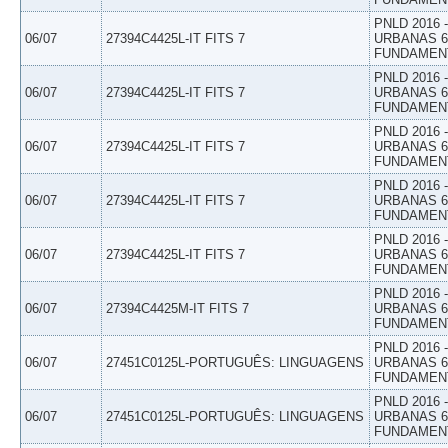
PNLD 2016
06/07
27394C4425L-IT FITS 7
URBANAS 6º
FUNDAMEN
PNLD 2016
06/07
27394C4425L-IT FITS 7
URBANAS 6º
FUNDAMEN
PNLD 2016
06/07
27394C4425L-IT FITS 7
URBANAS 6º
FUNDAMEN
PNLD 2016
06/07
27394C4425L-IT FITS 7
URBANAS 6º
FUNDAMEN
PNLD 2016
06/07
27394C4425L-IT FITS 7
URBANAS 6º
FUNDAMEN
PNLD 2016
06/07
27394C4425M-IT FITS 7
URBANAS 6º
FUNDAMEN
PNLD 2016
06/07
27451C0125L-PORTUGUÊS: LINGUAGENS
URBANAS 6º
FUNDAMEN
PNLD 2016
06/07
27451C0125L-PORTUGUÊS: LINGUAGENS
URBANAS 6º
FUNDAMEN