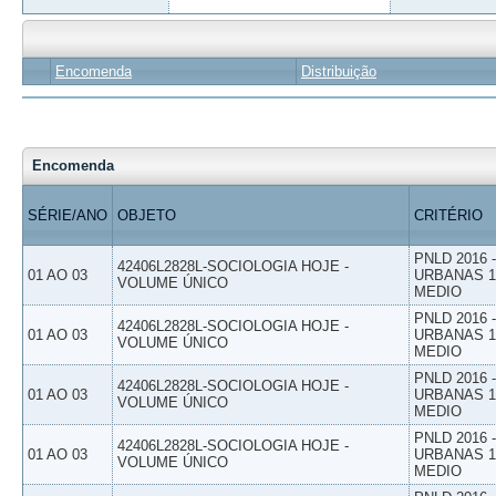
Encomenda
Distribuição
Encomenda
SÉRIE/ANO
OBJETO
CRITÉRIO
PNLD 2016
42406L2828L-SOCIOLOGIA HOJE -
01 AO 03
URBANAS 1º
VOLUME ÚNICO
MEDIO
PNLD 2016
42406L2828L-SOCIOLOGIA HOJE -
01 AO 03
URBANAS 1º
VOLUME ÚNICO
MEDIO
PNLD 2016
42406L2828L-SOCIOLOGIA HOJE -
01 AO 03
URBANAS 1º
VOLUME ÚNICO
MEDIO
PNLD 2016
42406L2828L-SOCIOLOGIA HOJE -
01 AO 03
URBANAS 1º
VOLUME ÚNICO
MEDIO