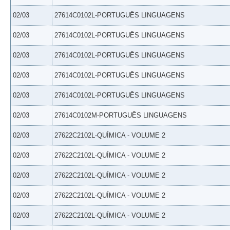
02/03
27614C0102L-PORTUGUÊS LINGUAGENS
02/03
27614C0102L-PORTUGUÊS LINGUAGENS
02/03
27614C0102L-PORTUGUÊS LINGUAGENS
02/03
27614C0102L-PORTUGUÊS LINGUAGENS
02/03
27614C0102L-PORTUGUÊS LINGUAGENS
02/03
27614C0102M-PORTUGUÊS LINGUAGENS
02/03
27622C2102L-QUÍMICA - VOLUME 2
02/03
27622C2102L-QUÍMICA - VOLUME 2
02/03
27622C2102L-QUÍMICA - VOLUME 2
02/03
27622C2102L-QUÍMICA - VOLUME 2
02/03
27622C2102L-QUÍMICA - VOLUME 2