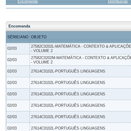
Encomenda
Distribuição
Encomenda
SÉRIE/ANO
OBJETO
27582C0202L-MATEMÁTICA - CONTEXTO & APLICAÇÕ
02/03
- VOLUME 2
27582C0202M-MATEMÁTICA - CONTEXTO & APLICAÇÕ
02/03
- VOLUME 2
02/03
27614C0102L-PORTUGUÊS LINGUAGENS
02/03
27614C0102L-PORTUGUÊS LINGUAGENS
02/03
27614C0102L-PORTUGUÊS LINGUAGENS
02/03
27614C0102L-PORTUGUÊS LINGUAGENS
02/03
27614C0102L-PORTUGUÊS LINGUAGENS
02/03
27614C0102L-PORTUGUÊS LINGUAGENS