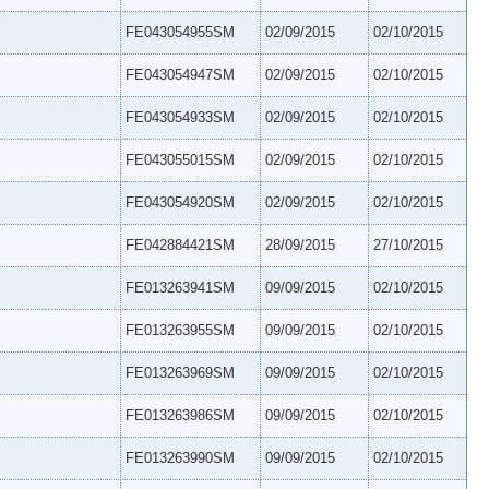
FE043054955SM
02/09/2015
02/10/2015
FE043054947SM
02/09/2015
02/10/2015
FE043054933SM
02/09/2015
02/10/2015
FE043055015SM
02/09/2015
02/10/2015
FE043054920SM
02/09/2015
02/10/2015
FE042884421SM
28/09/2015
27/10/2015
FE013263941SM
09/09/2015
02/10/2015
FE013263955SM
09/09/2015
02/10/2015
FE013263969SM
09/09/2015
02/10/2015
FE013263986SM
09/09/2015
02/10/2015
FE013263990SM
09/09/2015
02/10/2015