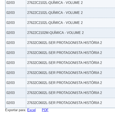
02/03
27622C2102L-QUÍMICA - VOLUME 2
02/03
27622C2102L-QUÍMICA - VOLUME 2
02/03
27622C2102L-QUÍMICA - VOLUME 2
02/03
27622C2102M-QUÍMICA - VOLUME 2
02/03
27632C0602L-SER PROTAGONISTA HISTÓRIA 2
02/03
27632C0602L-SER PROTAGONISTA HISTÓRIA 2
02/03
27632C0602L-SER PROTAGONISTA HISTÓRIA 2
02/03
27632C0602L-SER PROTAGONISTA HISTÓRIA 2
02/03
27632C0602L-SER PROTAGONISTA HISTÓRIA 2
02/03
27632C0602L-SER PROTAGONISTA HISTÓRIA 2
02/03
27632C0602L-SER PROTAGONISTA HISTÓRIA 2
Exportar para:
Excel
PDF