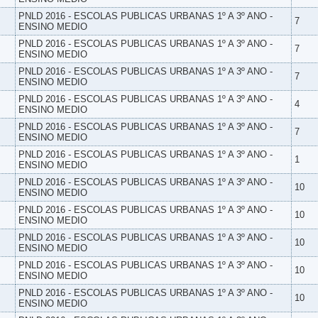
PNLD 2016 - ESCOLAS PUBLICAS URBANAS 1º A 3º ANO -
7
ENSINO MEDIO
PNLD 2016 - ESCOLAS PUBLICAS URBANAS 1º A 3º ANO -
7
ENSINO MEDIO
PNLD 2016 - ESCOLAS PUBLICAS URBANAS 1º A 3º ANO -
7
ENSINO MEDIO
PNLD 2016 - ESCOLAS PUBLICAS URBANAS 1º A 3º ANO -
4
ENSINO MEDIO
PNLD 2016 - ESCOLAS PUBLICAS URBANAS 1º A 3º ANO -
7
ENSINO MEDIO
PNLD 2016 - ESCOLAS PUBLICAS URBANAS 1º A 3º ANO -
1
ENSINO MEDIO
PNLD 2016 - ESCOLAS PUBLICAS URBANAS 1º A 3º ANO -
10
ENSINO MEDIO
PNLD 2016 - ESCOLAS PUBLICAS URBANAS 1º A 3º ANO -
10
ENSINO MEDIO
PNLD 2016 - ESCOLAS PUBLICAS URBANAS 1º A 3º ANO -
10
ENSINO MEDIO
PNLD 2016 - ESCOLAS PUBLICAS URBANAS 1º A 3º ANO -
10
ENSINO MEDIO
PNLD 2016 - ESCOLAS PUBLICAS URBANAS 1º A 3º ANO -
10
ENSINO MEDIO