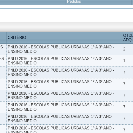
Pedidos
QTD
CRITÉRIO
ADQU
ES
PNLD 2016 - ESCOLAS PUBLICAS URBANAS 1º A 3º ANO -
2
ENSINO MEDIO
ES
PNLD 2016 - ESCOLAS PUBLICAS URBANAS 1º A 3º ANO -
1
ENSINO MEDIO
PNLD 2016 - ESCOLAS PUBLICAS URBANAS 1º A 3º ANO -
7
ENSINO MEDIO
PNLD 2016 - ESCOLAS PUBLICAS URBANAS 1º A 3º ANO -
7
ENSINO MEDIO
PNLD 2016 - ESCOLAS PUBLICAS URBANAS 1º A 3º ANO -
7
ENSINO MEDIO
PNLD 2016 - ESCOLAS PUBLICAS URBANAS 1º A 3º ANO -
7
ENSINO MEDIO
PNLD 2016 - ESCOLAS PUBLICAS URBANAS 1º A 3º ANO -
7
ENSINO MEDIO
PNLD 2016 - ESCOLAS PUBLICAS URBANAS 1º A 3º ANO -
7
ENSINO MEDIO