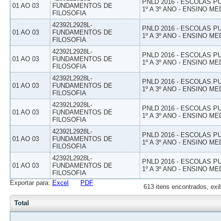
PNLD 2016 - ESCOLAS 
01 AO 03
FUNDAMENTOS DE
1º A 3º ANO - ENSINO ME
FILOSOFIA
42392L2928L-
PNLD 2016 - ESCOLAS 
01 AO 03
FUNDAMENTOS DE
1º A 3º ANO - ENSINO ME
FILOSOFIA
42392L2928L-
PNLD 2016 - ESCOLAS 
01 AO 03
FUNDAMENTOS DE
1º A 3º ANO - ENSINO ME
FILOSOFIA
42392L2928L-
PNLD 2016 - ESCOLAS 
01 AO 03
FUNDAMENTOS DE
1º A 3º ANO - ENSINO ME
FILOSOFIA
42392L2928L-
PNLD 2016 - ESCOLAS 
01 AO 03
FUNDAMENTOS DE
1º A 3º ANO - ENSINO ME
FILOSOFIA
42392L2928L-
PNLD 2016 - ESCOLAS 
01 AO 03
FUNDAMENTOS DE
1º A 3º ANO - ENSINO ME
FILOSOFIA
42392L2928L-
PNLD 2016 - ESCOLAS 
01 AO 03
FUNDAMENTOS DE
1º A 3º ANO - ENSINO ME
FILOSOFIA
Exportar para:
Excel
PDF
613 itens encontrados, exi
Total