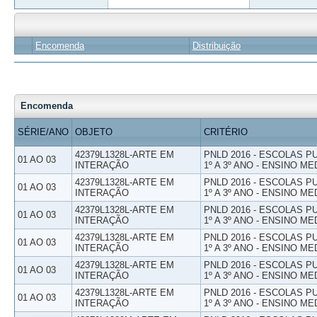
Encomenda
Distribuição
Encomenda
SÉRIE/ANO
OBJETO
CRITÉRIO
42379L1328L-ARTE EM
PNLD 2016 - ESCOLAS 
01 AO 03
INTERAÇÃO
1º A 3º ANO - ENSINO ME
42379L1328L-ARTE EM
PNLD 2016 - ESCOLAS 
01 AO 03
INTERAÇÃO
1º A 3º ANO - ENSINO ME
42379L1328L-ARTE EM
PNLD 2016 - ESCOLAS 
01 AO 03
INTERAÇÃO
1º A 3º ANO - ENSINO ME
42379L1328L-ARTE EM
PNLD 2016 - ESCOLAS 
01 AO 03
INTERAÇÃO
1º A 3º ANO - ENSINO ME
42379L1328L-ARTE EM
PNLD 2016 - ESCOLAS 
01 AO 03
INTERAÇÃO
1º A 3º ANO - ENSINO ME
42379L1328L-ARTE EM
PNLD 2016 - ESCOLAS 
01 AO 03
INTERAÇÃO
1º A 3º ANO - ENSINO ME