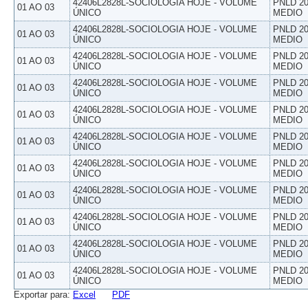
42406L2828L-SOCIOLOGIA HOJE - VOLUME
PNLD 20
01 AO 03
ÚNICO
MEDIO
42406L2828L-SOCIOLOGIA HOJE - VOLUME
PNLD 20
01 AO 03
ÚNICO
MEDIO
42406L2828L-SOCIOLOGIA HOJE - VOLUME
PNLD 20
01 AO 03
ÚNICO
MEDIO
42406L2828L-SOCIOLOGIA HOJE - VOLUME
PNLD 20
01 AO 03
ÚNICO
MEDIO
42406L2828L-SOCIOLOGIA HOJE - VOLUME
PNLD 20
01 AO 03
ÚNICO
MEDIO
42406L2828L-SOCIOLOGIA HOJE - VOLUME
PNLD 20
01 AO 03
ÚNICO
MEDIO
42406L2828L-SOCIOLOGIA HOJE - VOLUME
PNLD 20
01 AO 03
ÚNICO
MEDIO
42406L2828L-SOCIOLOGIA HOJE - VOLUME
PNLD 20
01 AO 03
ÚNICO
MEDIO
42406L2828L-SOCIOLOGIA HOJE - VOLUME
PNLD 20
01 AO 03
ÚNICO
MEDIO
42406L2828L-SOCIOLOGIA HOJE - VOLUME
PNLD 20
01 AO 03
ÚNICO
MEDIO
42406L2828L-SOCIOLOGIA HOJE - VOLUME
PNLD 20
01 AO 03
ÚNICO
MEDIO
Exportar para:
Excel
PDF