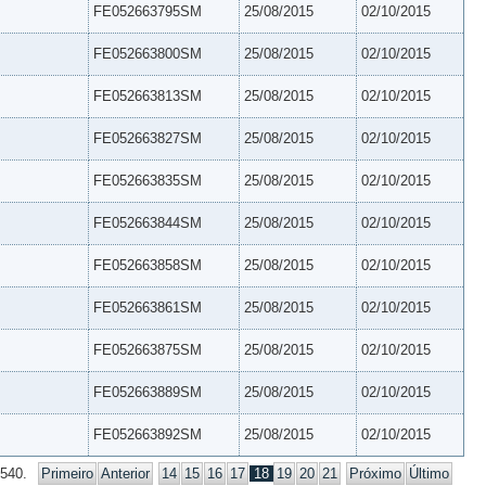
FE052663795SM
25/08/2015
02/10/2015
FE052663800SM
25/08/2015
02/10/2015
FE052663813SM
25/08/2015
02/10/2015
FE052663827SM
25/08/2015
02/10/2015
FE052663835SM
25/08/2015
02/10/2015
FE052663844SM
25/08/2015
02/10/2015
FE052663858SM
25/08/2015
02/10/2015
FE052663861SM
25/08/2015
02/10/2015
FE052663875SM
25/08/2015
02/10/2015
FE052663889SM
25/08/2015
02/10/2015
FE052663892SM
25/08/2015
02/10/2015
 540.
Primeiro
Anterior
14
15
16
17
18
19
20
21
Próximo
Último