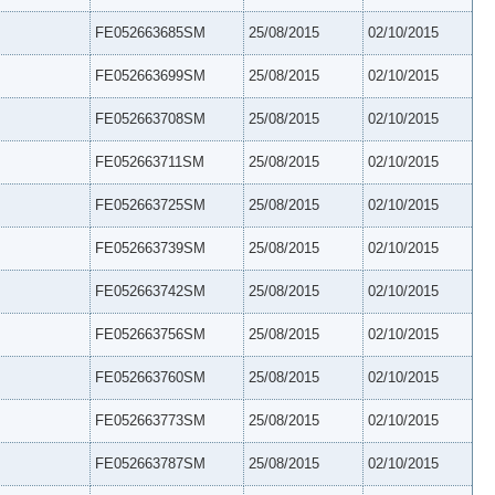
FE052663685SM
25/08/2015
02/10/2015
FE052663699SM
25/08/2015
02/10/2015
FE052663708SM
25/08/2015
02/10/2015
FE052663711SM
25/08/2015
02/10/2015
FE052663725SM
25/08/2015
02/10/2015
FE052663739SM
25/08/2015
02/10/2015
FE052663742SM
25/08/2015
02/10/2015
FE052663756SM
25/08/2015
02/10/2015
FE052663760SM
25/08/2015
02/10/2015
FE052663773SM
25/08/2015
02/10/2015
FE052663787SM
25/08/2015
02/10/2015