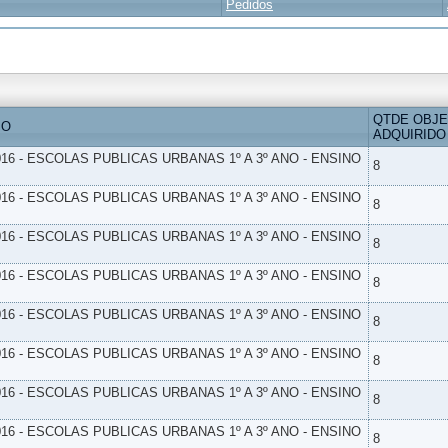
Pedidos
QTDE OBJ
IO
ADQUIRIDO
16 - ESCOLAS PUBLICAS URBANAS 1º A 3º ANO - ENSINO
8
16 - ESCOLAS PUBLICAS URBANAS 1º A 3º ANO - ENSINO
8
16 - ESCOLAS PUBLICAS URBANAS 1º A 3º ANO - ENSINO
8
16 - ESCOLAS PUBLICAS URBANAS 1º A 3º ANO - ENSINO
8
16 - ESCOLAS PUBLICAS URBANAS 1º A 3º ANO - ENSINO
8
16 - ESCOLAS PUBLICAS URBANAS 1º A 3º ANO - ENSINO
8
16 - ESCOLAS PUBLICAS URBANAS 1º A 3º ANO - ENSINO
8
16 - ESCOLAS PUBLICAS URBANAS 1º A 3º ANO - ENSINO
8