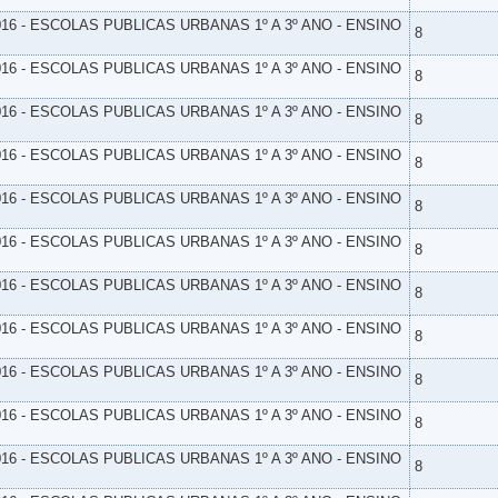
16 - ESCOLAS PUBLICAS URBANAS 1º A 3º ANO - ENSINO
8
16 - ESCOLAS PUBLICAS URBANAS 1º A 3º ANO - ENSINO
8
16 - ESCOLAS PUBLICAS URBANAS 1º A 3º ANO - ENSINO
8
16 - ESCOLAS PUBLICAS URBANAS 1º A 3º ANO - ENSINO
8
16 - ESCOLAS PUBLICAS URBANAS 1º A 3º ANO - ENSINO
8
16 - ESCOLAS PUBLICAS URBANAS 1º A 3º ANO - ENSINO
8
16 - ESCOLAS PUBLICAS URBANAS 1º A 3º ANO - ENSINO
8
16 - ESCOLAS PUBLICAS URBANAS 1º A 3º ANO - ENSINO
8
16 - ESCOLAS PUBLICAS URBANAS 1º A 3º ANO - ENSINO
8
16 - ESCOLAS PUBLICAS URBANAS 1º A 3º ANO - ENSINO
8
16 - ESCOLAS PUBLICAS URBANAS 1º A 3º ANO - ENSINO
8