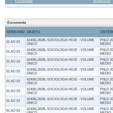
Encomenda
Distribuição
Encomenda
SÉRIE/ANO
OBJETO
CRITÉR
42406L2828L-SOCIOLOGIA HOJE - VOLUME
PNLD 20
01 AO 03
ÚNICO
MEDIO
42406L2828L-SOCIOLOGIA HOJE - VOLUME
PNLD 20
01 AO 03
ÚNICO
MEDIO
42406L2828L-SOCIOLOGIA HOJE - VOLUME
PNLD 20
01 AO 03
ÚNICO
MEDIO
42406L2828L-SOCIOLOGIA HOJE - VOLUME
PNLD 20
01 AO 03
ÚNICO
MEDIO
42406L2828L-SOCIOLOGIA HOJE - VOLUME
PNLD 20
01 AO 03
ÚNICO
MEDIO
42406L2828L-SOCIOLOGIA HOJE - VOLUME
PNLD 20
01 AO 03
ÚNICO
MEDIO
42406L2828L-SOCIOLOGIA HOJE - VOLUME
PNLD 20
01 AO 03
ÚNICO
MEDIO
42406L2828L-SOCIOLOGIA HOJE - VOLUME
PNLD 20
01 AO 03
ÚNICO
MEDIO