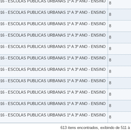
16 - ESCOLAS PUBLICAS URBANAS 1º A 3º ANO - ENSINO
8
16 - ESCOLAS PUBLICAS URBANAS 1º A 3º ANO - ENSINO
8
16 - ESCOLAS PUBLICAS URBANAS 1º A 3º ANO - ENSINO
8
16 - ESCOLAS PUBLICAS URBANAS 1º A 3º ANO - ENSINO
8
16 - ESCOLAS PUBLICAS URBANAS 1º A 3º ANO - ENSINO
8
16 - ESCOLAS PUBLICAS URBANAS 1º A 3º ANO - ENSINO
8
16 - ESCOLAS PUBLICAS URBANAS 1º A 3º ANO - ENSINO
8
16 - ESCOLAS PUBLICAS URBANAS 1º A 3º ANO - ENSINO
8
16 - ESCOLAS PUBLICAS URBANAS 1º A 3º ANO - ENSINO
8
16 - ESCOLAS PUBLICAS URBANAS 1º A 3º ANO - ENSINO
8
16 - ESCOLAS PUBLICAS URBANAS 1º A 3º ANO - ENSINO
8
613 itens encontrados, exibindo de 511 à