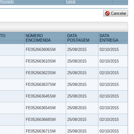
Alunado
Geral
ETO
NÚMERO
DATA
DATA
ENCOMENDA
POSTAGEM
ENTREGA
FE052663606SM
25/08/2015
02/10/2015
FE052663610SM
25/08/2015
02/10/2015
FE052663623SM
25/08/2015
02/10/2015
FE052663637SM
25/08/2015
02/10/2015
FE052663645SM
25/08/2015
02/10/2015
FE052663654SM
25/08/2015
02/10/2015
FE052663668SM
25/08/2015
02/10/2015
FE052663671SM
25/08/2015
02/10/2015