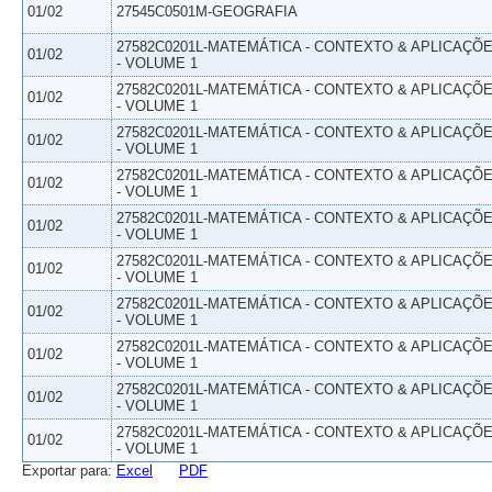
01/02
27545C0501M-GEOGRAFIA
27582C0201L-MATEMÁTICA - CONTEXTO & APLICAÇÕ
01/02
- VOLUME 1
27582C0201L-MATEMÁTICA - CONTEXTO & APLICAÇÕ
01/02
- VOLUME 1
27582C0201L-MATEMÁTICA - CONTEXTO & APLICAÇÕ
01/02
- VOLUME 1
27582C0201L-MATEMÁTICA - CONTEXTO & APLICAÇÕ
01/02
- VOLUME 1
27582C0201L-MATEMÁTICA - CONTEXTO & APLICAÇÕ
01/02
- VOLUME 1
27582C0201L-MATEMÁTICA - CONTEXTO & APLICAÇÕ
01/02
- VOLUME 1
27582C0201L-MATEMÁTICA - CONTEXTO & APLICAÇÕ
01/02
- VOLUME 1
27582C0201L-MATEMÁTICA - CONTEXTO & APLICAÇÕ
01/02
- VOLUME 1
27582C0201L-MATEMÁTICA - CONTEXTO & APLICAÇÕ
01/02
- VOLUME 1
27582C0201L-MATEMÁTICA - CONTEXTO & APLICAÇÕ
01/02
- VOLUME 1
Exportar para:
Excel
PDF