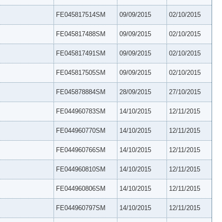
FE045817514SM
09/09/2015
02/10/2015
FE045817488SM
09/09/2015
02/10/2015
FE045817491SM
09/09/2015
02/10/2015
FE045817505SM
09/09/2015
02/10/2015
FE045878884SM
28/09/2015
27/10/2015
FE044960783SM
14/10/2015
12/11/2015
FE044960770SM
14/10/2015
12/11/2015
FE044960766SM
14/10/2015
12/11/2015
FE044960810SM
14/10/2015
12/11/2015
FE044960806SM
14/10/2015
12/11/2015
FE044960797SM
14/10/2015
12/11/2015