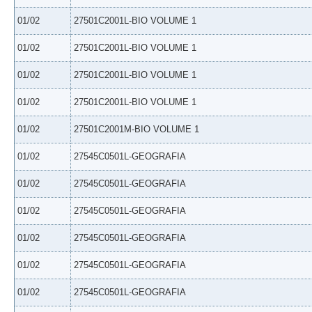
01/02
27501C2001L-BIO VOLUME 1
01/02
27501C2001L-BIO VOLUME 1
01/02
27501C2001L-BIO VOLUME 1
01/02
27501C2001L-BIO VOLUME 1
01/02
27501C2001M-BIO VOLUME 1
01/02
27545C0501L-GEOGRAFIA
01/02
27545C0501L-GEOGRAFIA
01/02
27545C0501L-GEOGRAFIA
01/02
27545C0501L-GEOGRAFIA
01/02
27545C0501L-GEOGRAFIA
01/02
27545C0501L-GEOGRAFIA