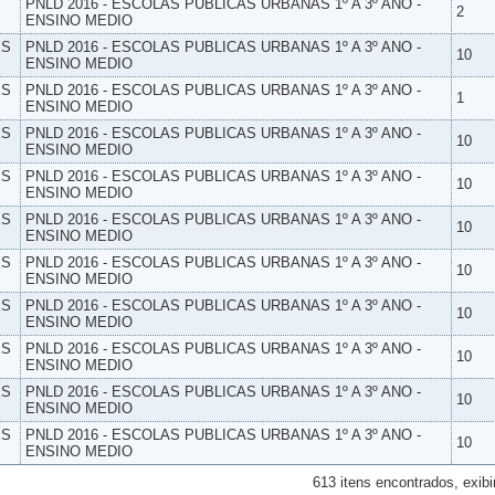
PNLD 2016 - ESCOLAS PUBLICAS URBANAS 1º A 3º ANO -
2
ENSINO MEDIO
ES
PNLD 2016 - ESCOLAS PUBLICAS URBANAS 1º A 3º ANO -
10
ENSINO MEDIO
ES
PNLD 2016 - ESCOLAS PUBLICAS URBANAS 1º A 3º ANO -
1
ENSINO MEDIO
ES
PNLD 2016 - ESCOLAS PUBLICAS URBANAS 1º A 3º ANO -
10
ENSINO MEDIO
ES
PNLD 2016 - ESCOLAS PUBLICAS URBANAS 1º A 3º ANO -
10
ENSINO MEDIO
ES
PNLD 2016 - ESCOLAS PUBLICAS URBANAS 1º A 3º ANO -
10
ENSINO MEDIO
ES
PNLD 2016 - ESCOLAS PUBLICAS URBANAS 1º A 3º ANO -
10
ENSINO MEDIO
ES
PNLD 2016 - ESCOLAS PUBLICAS URBANAS 1º A 3º ANO -
10
ENSINO MEDIO
ES
PNLD 2016 - ESCOLAS PUBLICAS URBANAS 1º A 3º ANO -
10
ENSINO MEDIO
ES
PNLD 2016 - ESCOLAS PUBLICAS URBANAS 1º A 3º ANO -
10
ENSINO MEDIO
ES
PNLD 2016 - ESCOLAS PUBLICAS URBANAS 1º A 3º ANO -
10
ENSINO MEDIO
613 itens encontrados, exibi