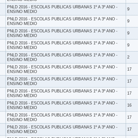
PNLD 2016 - ESCOLAS PUBLICAS URBANAS 1º A 3º ANO -
9
ENSINO MEDIO
PNLD 2016 - ESCOLAS PUBLICAS URBANAS 1º A 3º ANO -
9
ENSINO MEDIO
PNLD 2016 - ESCOLAS PUBLICAS URBANAS 1º A 3º ANO -
9
ENSINO MEDIO
PNLD 2016 - ESCOLAS PUBLICAS URBANAS 1º A 3º ANO -
9
ENSINO MEDIO
PNLD 2016 - ESCOLAS PUBLICAS URBANAS 1º A 3º ANO -
2
ENSINO MEDIO
PNLD 2016 - ESCOLAS PUBLICAS URBANAS 1º A 3º ANO -
17
ENSINO MEDIO
PNLD 2016 - ESCOLAS PUBLICAS URBANAS 1º A 3º ANO -
17
ENSINO MEDIO
PNLD 2016 - ESCOLAS PUBLICAS URBANAS 1º A 3º ANO -
17
ENSINO MEDIO
PNLD 2016 - ESCOLAS PUBLICAS URBANAS 1º A 3º ANO -
16
ENSINO MEDIO
PNLD 2016 - ESCOLAS PUBLICAS URBANAS 1º A 3º ANO -
17
ENSINO MEDIO
PNLD 2016 - ESCOLAS PUBLICAS URBANAS 1º A 3º ANO -
17
ENSINO MEDIO