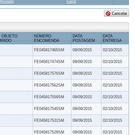
Alunado
Geral
 OBJETO
NÚMERO
DATA
DATA
IRIDO
ENCOMENDA
POSTAGEM
ENTREGA
FE045817465SM
09/09/2015
02/10/2015
FE045817474SM
09/09/2015
02/10/2015
FE045817576SM
09/09/2015
02/10/2015
FE045817562SM
09/09/2015
02/10/2015
FE045817559SM
09/09/2015
02/10/2015
FE045817545SM
09/09/2015
02/10/2015
FE045817531SM
09/09/2015
02/10/2015
FE045817528SM
09/09/2015
02/10/2015