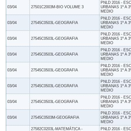
PNLD 2016 - E
03/04
27501C2003M-BIO VOLUME 3
URBANAS 1º A 3
MEDIO
PNLD 2016 - E
03/04
27545C0503L-GEOGRAFIA
URBANAS 1º A 3
MEDIO
PNLD 2016 - E
03/04
27545C0503L-GEOGRAFIA
URBANAS 1º A 3
MEDIO
PNLD 2016 - E
03/04
27545C0503L-GEOGRAFIA
URBANAS 1º A 3
MEDIO
PNLD 2016 - E
03/04
27545C0503L-GEOGRAFIA
URBANAS 1º A 3
MEDIO
PNLD 2016 - E
03/04
27545C0503L-GEOGRAFIA
URBANAS 1º A 3
MEDIO
PNLD 2016 - E
03/04
27545C0503L-GEOGRAFIA
URBANAS 1º A 3
MEDIO
PNLD 2016 - E
03/04
27545C0503M-GEOGRAFIA
URBANAS 1º A 3
MEDIO
27582C0203L-MATEMÁTICA -
PNLD 2016 - E