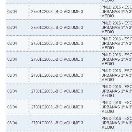
MEDIO
PNLD 2016 - E
03/04
27501C2003L-BIO VOLUME 3
URBANAS 1º A 3
MEDIO
PNLD 2016 - E
03/04
27501C2003L-BIO VOLUME 3
URBANAS 1º A 3
MEDIO
PNLD 2016 - E
03/04
27501C2003L-BIO VOLUME 3
URBANAS 1º A 3
MEDIO
PNLD 2016 - E
03/04
27501C2003L-BIO VOLUME 3
URBANAS 1º A 3
MEDIO
PNLD 2016 - E
03/04
27501C2003L-BIO VOLUME 3
URBANAS 1º A 3
MEDIO
PNLD 2016 - E
03/04
27501C2003L-BIO VOLUME 3
URBANAS 1º A 3
MEDIO
PNLD 2016 - E
03/04
27501C2003L-BIO VOLUME 3
URBANAS 1º A 3
MEDIO
PNLD 2016 - E
03/04
27501C2003L-BIO VOLUME 3
URBANAS 1º A 3
MEDIO