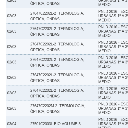
02/03
URBANAS 1º A 3
ÓPTICA, ONDAS
MEDIO
PNLD 2016 - E
27647C2202L-2  TERMOLOGIA,
02/03
URBANAS 1º A 3
ÓPTICA, ONDAS
MEDIO
PNLD 2016 - E
27647C2202L-2  TERMOLOGIA,
02/03
URBANAS 1º A 3
ÓPTICA, ONDAS
MEDIO
PNLD 2016 - E
27647C2202L-2  TERMOLOGIA,
02/03
URBANAS 1º A 3
ÓPTICA, ONDAS
MEDIO
PNLD 2016 - E
27647C2202L-2  TERMOLOGIA,
02/03
URBANAS 1º A 3
ÓPTICA, ONDAS
MEDIO
PNLD 2016 - E
27647C2202L-2  TERMOLOGIA,
02/03
URBANAS 1º A 3
ÓPTICA, ONDAS
MEDIO
PNLD 2016 - E
27647C2202L-2  TERMOLOGIA,
02/03
URBANAS 1º A 3
ÓPTICA, ONDAS
MEDIO
PNLD 2016 - E
27647C2202M-2  TERMOLOGIA,
02/03
URBANAS 1º A 3
ÓPTICA, ONDAS
MEDIO
PNLD 2016 - E
03/04
27501C2003L-BIO VOLUME 3
URBANAS 1º A 3