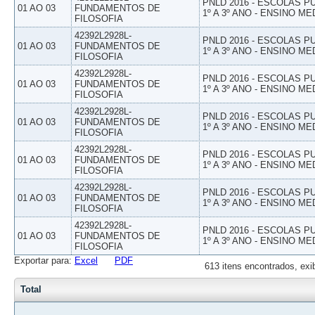
PNLD 2016 - ESCOLAS 
01 AO 03
FUNDAMENTOS DE
1º A 3º ANO - ENSINO ME
FILOSOFIA
42392L2928L-
PNLD 2016 - ESCOLAS 
01 AO 03
FUNDAMENTOS DE
1º A 3º ANO - ENSINO ME
FILOSOFIA
42392L2928L-
PNLD 2016 - ESCOLAS 
01 AO 03
FUNDAMENTOS DE
1º A 3º ANO - ENSINO ME
FILOSOFIA
42392L2928L-
PNLD 2016 - ESCOLAS 
01 AO 03
FUNDAMENTOS DE
1º A 3º ANO - ENSINO ME
FILOSOFIA
42392L2928L-
PNLD 2016 - ESCOLAS 
01 AO 03
FUNDAMENTOS DE
1º A 3º ANO - ENSINO ME
FILOSOFIA
42392L2928L-
PNLD 2016 - ESCOLAS 
01 AO 03
FUNDAMENTOS DE
1º A 3º ANO - ENSINO ME
FILOSOFIA
42392L2928L-
PNLD 2016 - ESCOLAS 
01 AO 03
FUNDAMENTOS DE
1º A 3º ANO - ENSINO ME
FILOSOFIA
Exportar para:
Excel
PDF
613 itens encontrados, exi
Total