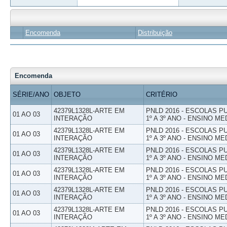
Encomenda
Distribuição
Encomenda
SÉRIE/ANO
OBJETO
CRITÉRIO
42379L1328L-ARTE EM
PNLD 2016 - ESCOLAS 
01 AO 03
INTERAÇÃO
1º A 3º ANO - ENSINO ME
42379L1328L-ARTE EM
PNLD 2016 - ESCOLAS 
01 AO 03
INTERAÇÃO
1º A 3º ANO - ENSINO ME
42379L1328L-ARTE EM
PNLD 2016 - ESCOLAS 
01 AO 03
INTERAÇÃO
1º A 3º ANO - ENSINO ME
42379L1328L-ARTE EM
PNLD 2016 - ESCOLAS 
01 AO 03
INTERAÇÃO
1º A 3º ANO - ENSINO ME
42379L1328L-ARTE EM
PNLD 2016 - ESCOLAS 
01 AO 03
INTERAÇÃO
1º A 3º ANO - ENSINO ME
42379L1328L-ARTE EM
PNLD 2016 - ESCOLAS 
01 AO 03
INTERAÇÃO
1º A 3º ANO - ENSINO ME