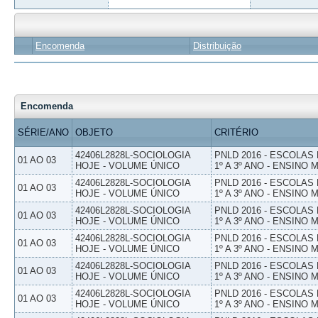
Encomenda
Distribuição
Encomenda
SÉRIE/ANO
OBJETO
CRITÉRIO
42406L2828L-SOCIOLOGIA
PNLD 2016 - ESCOLAS
01 AO 03
HOJE - VOLUME ÚNICO
1º A 3º ANO - ENSINO 
42406L2828L-SOCIOLOGIA
PNLD 2016 - ESCOLAS
01 AO 03
HOJE - VOLUME ÚNICO
1º A 3º ANO - ENSINO 
42406L2828L-SOCIOLOGIA
PNLD 2016 - ESCOLAS
01 AO 03
HOJE - VOLUME ÚNICO
1º A 3º ANO - ENSINO 
42406L2828L-SOCIOLOGIA
PNLD 2016 - ESCOLAS
01 AO 03
HOJE - VOLUME ÚNICO
1º A 3º ANO - ENSINO 
42406L2828L-SOCIOLOGIA
PNLD 2016 - ESCOLAS
01 AO 03
HOJE - VOLUME ÚNICO
1º A 3º ANO - ENSINO 
42406L2828L-SOCIOLOGIA
PNLD 2016 - ESCOLAS
01 AO 03
HOJE - VOLUME ÚNICO
1º A 3º ANO - ENSINO 