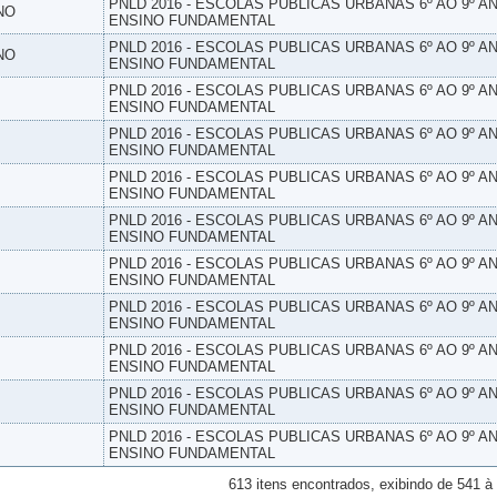
PNLD 2016 - ESCOLAS PUBLICAS URBANAS 6º AO 9º AN
NO
ENSINO FUNDAMENTAL
PNLD 2016 - ESCOLAS PUBLICAS URBANAS 6º AO 9º AN
NO
ENSINO FUNDAMENTAL
PNLD 2016 - ESCOLAS PUBLICAS URBANAS 6º AO 9º AN
ENSINO FUNDAMENTAL
PNLD 2016 - ESCOLAS PUBLICAS URBANAS 6º AO 9º AN
ENSINO FUNDAMENTAL
PNLD 2016 - ESCOLAS PUBLICAS URBANAS 6º AO 9º AN
ENSINO FUNDAMENTAL
PNLD 2016 - ESCOLAS PUBLICAS URBANAS 6º AO 9º AN
ENSINO FUNDAMENTAL
PNLD 2016 - ESCOLAS PUBLICAS URBANAS 6º AO 9º AN
ENSINO FUNDAMENTAL
PNLD 2016 - ESCOLAS PUBLICAS URBANAS 6º AO 9º AN
ENSINO FUNDAMENTAL
PNLD 2016 - ESCOLAS PUBLICAS URBANAS 6º AO 9º AN
ENSINO FUNDAMENTAL
PNLD 2016 - ESCOLAS PUBLICAS URBANAS 6º AO 9º AN
ENSINO FUNDAMENTAL
PNLD 2016 - ESCOLAS PUBLICAS URBANAS 6º AO 9º AN
ENSINO FUNDAMENTAL
613 itens encontrados, exibindo de 541 à