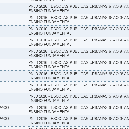
PNLD 2016 - ESCOLAS PUBLICAS URBANAS 6º AO 9º AN
ENSINO FUNDAMENTAL
PNLD 2016 - ESCOLAS PUBLICAS URBANAS 6º AO 9º AN
ENSINO FUNDAMENTAL
PNLD 2016 - ESCOLAS PUBLICAS URBANAS 6º AO 9º AN
ENSINO FUNDAMENTAL
PNLD 2016 - ESCOLAS PUBLICAS URBANAS 6º AO 9º AN
ENSINO FUNDAMENTAL
PNLD 2016 - ESCOLAS PUBLICAS URBANAS 6º AO 9º AN
ENSINO FUNDAMENTAL
PNLD 2016 - ESCOLAS PUBLICAS URBANAS 6º AO 9º AN
ENSINO FUNDAMENTAL
PNLD 2016 - ESCOLAS PUBLICAS URBANAS 6º AO 9º AN
ENSINO FUNDAMENTAL
PNLD 2016 - ESCOLAS PUBLICAS URBANAS 6º AO 9º AN
ENSINO FUNDAMENTAL
PNLD 2016 - ESCOLAS PUBLICAS URBANAS 6º AO 9º AN
ENSINO FUNDAMENTAL
SPAÇO
PNLD 2016 - ESCOLAS PUBLICAS URBANAS 6º AO 9º AN
ENSINO FUNDAMENTAL
SPAÇO
PNLD 2016 - ESCOLAS PUBLICAS URBANAS 6º AO 9º AN
ENSINO FUNDAMENTAL