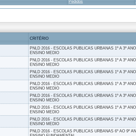
Pedidos
CRITÉRIO
PNLD 2016 - ESCOLAS PUBLICAS URBANAS 1º A 3º ANO
ENSINO MEDIO
PNLD 2016 - ESCOLAS PUBLICAS URBANAS 1º A 3º ANO
ENSINO MEDIO
PNLD 2016 - ESCOLAS PUBLICAS URBANAS 1º A 3º ANO
ENSINO MEDIO
PNLD 2016 - ESCOLAS PUBLICAS URBANAS 1º A 3º ANO
ENSINO MEDIO
PNLD 2016 - ESCOLAS PUBLICAS URBANAS 1º A 3º ANO
ENSINO MEDIO
PNLD 2016 - ESCOLAS PUBLICAS URBANAS 1º A 3º ANO
ENSINO MEDIO
PNLD 2016 - ESCOLAS PUBLICAS URBANAS 1º A 3º ANO
ENSINO MEDIO
PNLD 2016 - ESCOLAS PUBLICAS URBANAS 6º AO 9º AN
ENSINO FUNDAMENTAL