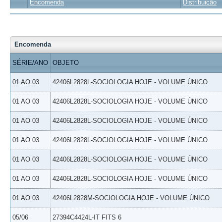
Encomenda
Distribuição
Encomenda
SÉRIE/ANO
OBJETO
01 AO 03
42406L2828L-SOCIOLOGIA HOJE - VOLUME ÚNICO
01 AO 03
42406L2828L-SOCIOLOGIA HOJE - VOLUME ÚNICO
01 AO 03
42406L2828L-SOCIOLOGIA HOJE - VOLUME ÚNICO
01 AO 03
42406L2828L-SOCIOLOGIA HOJE - VOLUME ÚNICO
01 AO 03
42406L2828L-SOCIOLOGIA HOJE - VOLUME ÚNICO
01 AO 03
42406L2828L-SOCIOLOGIA HOJE - VOLUME ÚNICO
01 AO 03
42406L2828M-SOCIOLOGIA HOJE - VOLUME ÚNICO
05/06
27394C4424L-IT FITS 6