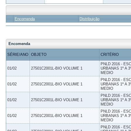
Encomenda
Distribuição
Encomenda
SÉRIE/ANO
OBJETO
CRITÉRIO
PNLD 2016 - E
01/02
27501C2001L-BIO VOLUME 1
URBANAS 1º A 3
MEDIO
PNLD 2016 - E
01/02
27501C2001L-BIO VOLUME 1
URBANAS 1º A 3
MEDIO
PNLD 2016 - E
01/02
27501C2001L-BIO VOLUME 1
URBANAS 1º A 3
MEDIO
PNLD 2016 - E
01/02
27501C2001L-BIO VOLUME 1
URBANAS 1º A 3
MEDIO
PNLD 2016 - E