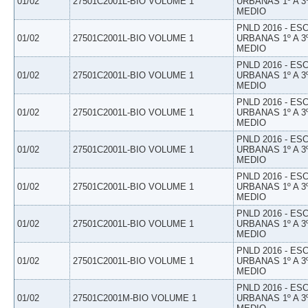
01/02
27501C2001L-BIO VOLUME 1
URBANAS 1º A 3
MEDIO
PNLD 2016 - E
01/02
27501C2001L-BIO VOLUME 1
URBANAS 1º A 3
MEDIO
PNLD 2016 - E
01/02
27501C2001L-BIO VOLUME 1
URBANAS 1º A 3
MEDIO
PNLD 2016 - E
01/02
27501C2001L-BIO VOLUME 1
URBANAS 1º A 3
MEDIO
PNLD 2016 - E
01/02
27501C2001L-BIO VOLUME 1
URBANAS 1º A 3
MEDIO
PNLD 2016 - E
01/02
27501C2001L-BIO VOLUME 1
URBANAS 1º A 3
MEDIO
PNLD 2016 - E
01/02
27501C2001L-BIO VOLUME 1
URBANAS 1º A 3
MEDIO
PNLD 2016 - E
01/02
27501C2001L-BIO VOLUME 1
URBANAS 1º A 3
MEDIO
PNLD 2016 - E
01/02
27501C2001M-BIO VOLUME 1
URBANAS 1º A 3