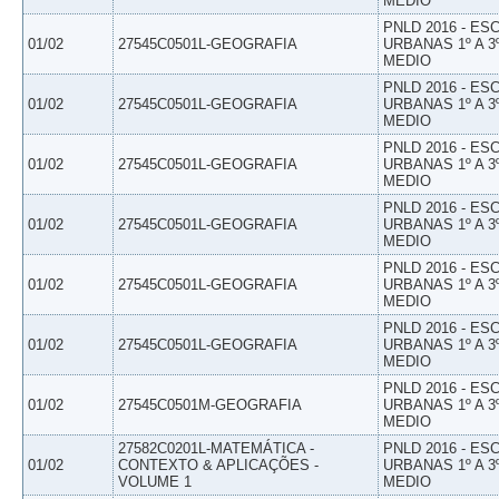
MEDIO
PNLD 2016 - E
01/02
27545C0501L-GEOGRAFIA
URBANAS 1º A 3
MEDIO
PNLD 2016 - E
01/02
27545C0501L-GEOGRAFIA
URBANAS 1º A 3
MEDIO
PNLD 2016 - E
01/02
27545C0501L-GEOGRAFIA
URBANAS 1º A 3
MEDIO
PNLD 2016 - E
01/02
27545C0501L-GEOGRAFIA
URBANAS 1º A 3
MEDIO
PNLD 2016 - E
01/02
27545C0501L-GEOGRAFIA
URBANAS 1º A 3
MEDIO
PNLD 2016 - E
01/02
27545C0501L-GEOGRAFIA
URBANAS 1º A 3
MEDIO
PNLD 2016 - E
01/02
27545C0501M-GEOGRAFIA
URBANAS 1º A 3
MEDIO
27582C0201L-MATEMÁTICA -
PNLD 2016 - E
01/02
CONTEXTO & APLICAÇÕES -
URBANAS 1º A 3
VOLUME 1
MEDIO