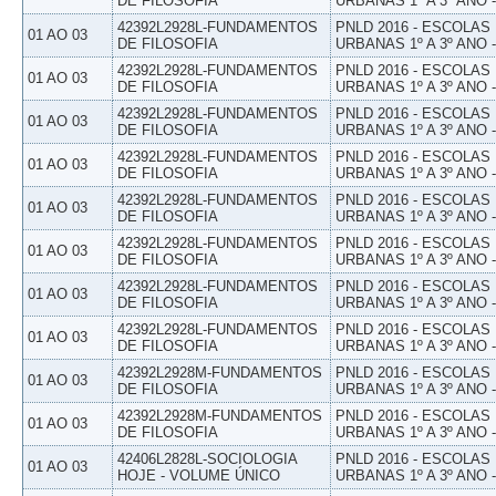
DE FILOSOFIA
URBANAS 1º A 3º ANO 
42392L2928L-FUNDAMENTOS
PNLD 2016 - ESCOLAS
01 AO 03
DE FILOSOFIA
URBANAS 1º A 3º ANO 
42392L2928L-FUNDAMENTOS
PNLD 2016 - ESCOLAS
01 AO 03
DE FILOSOFIA
URBANAS 1º A 3º ANO 
42392L2928L-FUNDAMENTOS
PNLD 2016 - ESCOLAS
01 AO 03
DE FILOSOFIA
URBANAS 1º A 3º ANO 
42392L2928L-FUNDAMENTOS
PNLD 2016 - ESCOLAS
01 AO 03
DE FILOSOFIA
URBANAS 1º A 3º ANO 
42392L2928L-FUNDAMENTOS
PNLD 2016 - ESCOLAS
01 AO 03
DE FILOSOFIA
URBANAS 1º A 3º ANO 
42392L2928L-FUNDAMENTOS
PNLD 2016 - ESCOLAS
01 AO 03
DE FILOSOFIA
URBANAS 1º A 3º ANO 
42392L2928L-FUNDAMENTOS
PNLD 2016 - ESCOLAS
01 AO 03
DE FILOSOFIA
URBANAS 1º A 3º ANO 
42392L2928L-FUNDAMENTOS
PNLD 2016 - ESCOLAS
01 AO 03
DE FILOSOFIA
URBANAS 1º A 3º ANO 
42392L2928M-FUNDAMENTOS
PNLD 2016 - ESCOLAS
01 AO 03
DE FILOSOFIA
URBANAS 1º A 3º ANO 
42392L2928M-FUNDAMENTOS
PNLD 2016 - ESCOLAS
01 AO 03
DE FILOSOFIA
URBANAS 1º A 3º ANO 
42406L2828L-SOCIOLOGIA
PNLD 2016 - ESCOLAS
01 AO 03
HOJE - VOLUME ÚNICO
URBANAS 1º A 3º ANO 