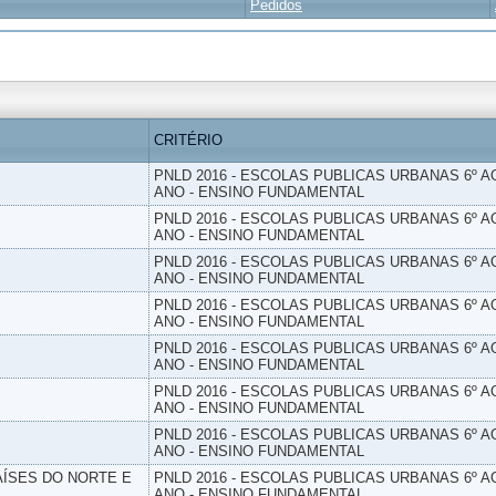
Pedidos
CRITÉRIO
PNLD 2016 - ESCOLAS PUBLICAS URBANAS 6º AO
ANO - ENSINO FUNDAMENTAL
PNLD 2016 - ESCOLAS PUBLICAS URBANAS 6º AO
ANO - ENSINO FUNDAMENTAL
PNLD 2016 - ESCOLAS PUBLICAS URBANAS 6º AO
ANO - ENSINO FUNDAMENTAL
PNLD 2016 - ESCOLAS PUBLICAS URBANAS 6º AO
ANO - ENSINO FUNDAMENTAL
PNLD 2016 - ESCOLAS PUBLICAS URBANAS 6º AO
ANO - ENSINO FUNDAMENTAL
PNLD 2016 - ESCOLAS PUBLICAS URBANAS 6º AO
ANO - ENSINO FUNDAMENTAL
PNLD 2016 - ESCOLAS PUBLICAS URBANAS 6º AO
ANO - ENSINO FUNDAMENTAL
PAÍSES DO NORTE E
PNLD 2016 - ESCOLAS PUBLICAS URBANAS 6º AO
ANO - ENSINO FUNDAMENTAL