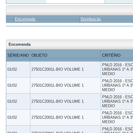
Encomenda
Distribuição
Encomenda
SÉRIE/ANO
OBJETO
CRITÉRIO
PNLD 2016 - E
01/02
27501C2001L-BIO VOLUME 1
URBANAS 1º A 3
MEDIO
PNLD 2016 - E
01/02
27501C2001L-BIO VOLUME 1
URBANAS 1º A 3
MEDIO
PNLD 2016 - E
01/02
27501C2001L-BIO VOLUME 1
URBANAS 1º A 3
MEDIO
PNLD 2016 - E
01/02
27501C2001L-BIO VOLUME 1
URBANAS 1º A 3
MEDIO
PNLD 2016 - E