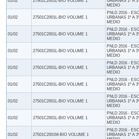
01/02
27501C2001L-BIO VOLUME 1
URBANAS 1º A 3
MEDIO
PNLD 2016 - E
01/02
27501C2001L-BIO VOLUME 1
URBANAS 1º A 3
MEDIO
PNLD 2016 - E
01/02
27501C2001L-BIO VOLUME 1
URBANAS 1º A 3
MEDIO
PNLD 2016 - E
01/02
27501C2001L-BIO VOLUME 1
URBANAS 1º A 3
MEDIO
PNLD 2016 - E
01/02
27501C2001L-BIO VOLUME 1
URBANAS 1º A 3
MEDIO
PNLD 2016 - E
01/02
27501C2001L-BIO VOLUME 1
URBANAS 1º A 3
MEDIO
PNLD 2016 - E
01/02
27501C2001L-BIO VOLUME 1
URBANAS 1º A 3
MEDIO
PNLD 2016 - E
01/02
27501C2001L-BIO VOLUME 1
URBANAS 1º A 3
MEDIO
PNLD 2016 - E
01/02
27501C2001M-BIO VOLUME 1
URBANAS 1º A 3