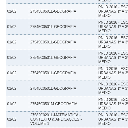
MEDIO
PNLD 2016 - E
01/02
27545C0501L-GEOGRAFIA
URBANAS 1º A 3
MEDIO
PNLD 2016 - E
01/02
27545C0501L-GEOGRAFIA
URBANAS 1º A 3
MEDIO
PNLD 2016 - E
01/02
27545C0501L-GEOGRAFIA
URBANAS 1º A 3
MEDIO
PNLD 2016 - E
01/02
27545C0501L-GEOGRAFIA
URBANAS 1º A 3
MEDIO
PNLD 2016 - E
01/02
27545C0501L-GEOGRAFIA
URBANAS 1º A 3
MEDIO
PNLD 2016 - E
01/02
27545C0501L-GEOGRAFIA
URBANAS 1º A 3
MEDIO
PNLD 2016 - E
01/02
27545C0501M-GEOGRAFIA
URBANAS 1º A 3
MEDIO
27582C0201L-MATEMÁTICA -
PNLD 2016 - E
01/02
CONTEXTO & APLICAÇÕES -
URBANAS 1º A 3
VOLUME 1
MEDIO