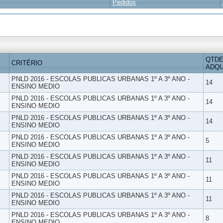
Pedidos
QTDE
CRITÉRIO
ADQU
PNLD 2016 - ESCOLAS PUBLICAS URBANAS 1º A 3º ANO -
14
ENSINO MEDIO
PNLD 2016 - ESCOLAS PUBLICAS URBANAS 1º A 3º ANO -
14
ENSINO MEDIO
PNLD 2016 - ESCOLAS PUBLICAS URBANAS 1º A 3º ANO -
14
ENSINO MEDIO
PNLD 2016 - ESCOLAS PUBLICAS URBANAS 1º A 3º ANO -
5
ENSINO MEDIO
PNLD 2016 - ESCOLAS PUBLICAS URBANAS 1º A 3º ANO -
11
ENSINO MEDIO
PNLD 2016 - ESCOLAS PUBLICAS URBANAS 1º A 3º ANO -
11
ENSINO MEDIO
PNLD 2016 - ESCOLAS PUBLICAS URBANAS 1º A 3º ANO -
11
ENSINO MEDIO
PNLD 2016 - ESCOLAS PUBLICAS URBANAS 1º A 3º ANO -
8
ENSINO MEDIO