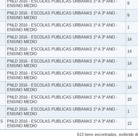
PNLD 2016 - ESCOLAS PUBLICAS URBANAS 1º A 3º ANO -
9
ENSINO MEDIO
PNLD 2016 - ESCOLAS PUBLICAS URBANAS 1º A 3º ANO -
9
ENSINO MEDIO
PNLD 2016 - ESCOLAS PUBLICAS URBANAS 1º A 3º ANO -
1
ENSINO MEDIO
PNLD 2016 - ESCOLAS PUBLICAS URBANAS 1º A 3º ANO -
14
ENSINO MEDIO
PNLD 2016 - ESCOLAS PUBLICAS URBANAS 1º A 3º ANO -
14
ENSINO MEDIO
PNLD 2016 - ESCOLAS PUBLICAS URBANAS 1º A 3º ANO -
14
ENSINO MEDIO
PNLD 2016 - ESCOLAS PUBLICAS URBANAS 1º A 3º ANO -
14
ENSINO MEDIO
PNLD 2016 - ESCOLAS PUBLICAS URBANAS 1º A 3º ANO -
14
ENSINO MEDIO
PNLD 2016 - ESCOLAS PUBLICAS URBANAS 1º A 3º ANO -
10
ENSINO MEDIO
PNLD 2016 - ESCOLAS PUBLICAS URBANAS 1º A 3º ANO -
1
ENSINO MEDIO
ES
PNLD 2016 - ESCOLAS PUBLICAS URBANAS 1º A 3º ANO -
12
ENSINO MEDIO
613 itens encontrados, exibindo d