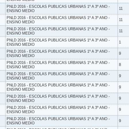
PNLD 2016 - ESCOLAS PUBLICAS URBANAS 1º A 3º ANO -
11
ENSINO MEDIO
PNLD 2016 - ESCOLAS PUBLICAS URBANAS 1º A 3º ANO -
11
ENSINO MEDIO
PNLD 2016 - ESCOLAS PUBLICAS URBANAS 1º A 3º ANO -
11
ENSINO MEDIO
PNLD 2016 - ESCOLAS PUBLICAS URBANAS 1º A 3º ANO -
1
ENSINO MEDIO
PNLD 2016 - ESCOLAS PUBLICAS URBANAS 1º A 3º ANO -
9
ENSINO MEDIO
PNLD 2016 - ESCOLAS PUBLICAS URBANAS 1º A 3º ANO -
8
ENSINO MEDIO
PNLD 2016 - ESCOLAS PUBLICAS URBANAS 1º A 3º ANO -
9
ENSINO MEDIO
PNLD 2016 - ESCOLAS PUBLICAS URBANAS 1º A 3º ANO -
9
ENSINO MEDIO
PNLD 2016 - ESCOLAS PUBLICAS URBANAS 1º A 3º ANO -
9
ENSINO MEDIO
PNLD 2016 - ESCOLAS PUBLICAS URBANAS 1º A 3º ANO -
9
ENSINO MEDIO
PNLD 2016 - ESCOLAS PUBLICAS URBANAS 1º A 3º ANO -
9
ENSINO MEDIO