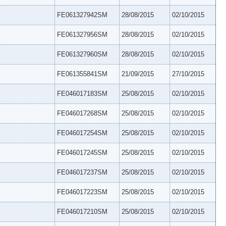
FE061327942SM
28/08/2015
02/10/2015
FE061327956SM
28/08/2015
02/10/2015
FE061327960SM
28/08/2015
02/10/2015
FE061355841SM
21/09/2015
27/10/2015
FE046017183SM
25/08/2015
02/10/2015
FE046017268SM
25/08/2015
02/10/2015
FE046017254SM
25/08/2015
02/10/2015
FE046017245SM
25/08/2015
02/10/2015
FE046017237SM
25/08/2015
02/10/2015
FE046017223SM
25/08/2015
02/10/2015
FE046017210SM
25/08/2015
02/10/2015