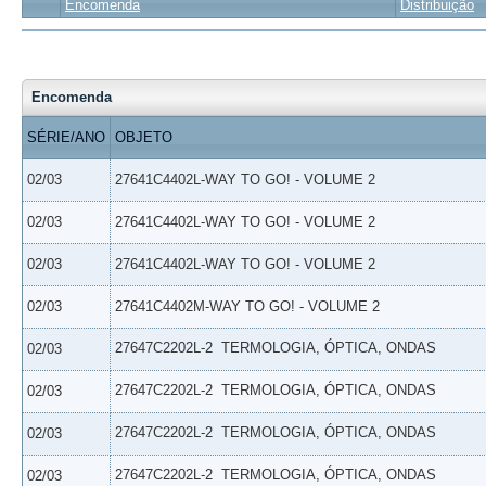
Encomenda
Distribuição
Encomenda
SÉRIE/ANO
OBJETO
02/03
27641C4402L-WAY TO GO! - VOLUME 2
02/03
27641C4402L-WAY TO GO! - VOLUME 2
02/03
27641C4402L-WAY TO GO! - VOLUME 2
02/03
27641C4402M-WAY TO GO! - VOLUME 2
27647C2202L-2  TERMOLOGIA, ÓPTICA, ONDAS
02/03
27647C2202L-2  TERMOLOGIA, ÓPTICA, ONDAS
02/03
27647C2202L-2  TERMOLOGIA, ÓPTICA, ONDAS
02/03
27647C2202L-2  TERMOLOGIA, ÓPTICA, ONDAS
02/03