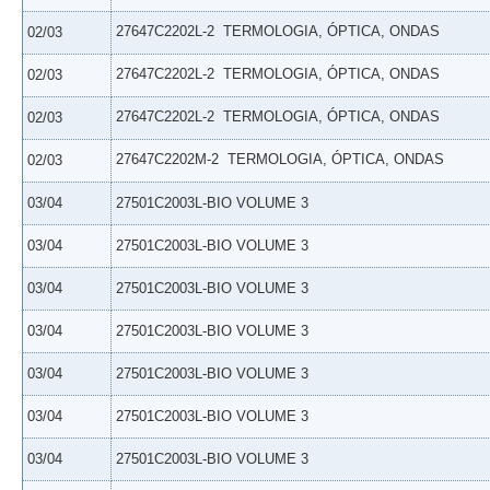
27647C2202L-2  TERMOLOGIA, ÓPTICA, ONDAS
02/03
27647C2202L-2  TERMOLOGIA, ÓPTICA, ONDAS
02/03
27647C2202L-2  TERMOLOGIA, ÓPTICA, ONDAS
02/03
27647C2202M-2  TERMOLOGIA, ÓPTICA, ONDAS
02/03
03/04
27501C2003L-BIO VOLUME 3
03/04
27501C2003L-BIO VOLUME 3
03/04
27501C2003L-BIO VOLUME 3
03/04
27501C2003L-BIO VOLUME 3
03/04
27501C2003L-BIO VOLUME 3
03/04
27501C2003L-BIO VOLUME 3
03/04
27501C2003L-BIO VOLUME 3