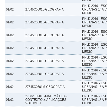
MEDIO
PNLD 2016 - E
01/02
27545C0501L-GEOGRAFIA
URBANAS 1º A 3
MEDIO
PNLD 2016 - E
01/02
27545C0501L-GEOGRAFIA
URBANAS 1º A 3
MEDIO
PNLD 2016 - E
01/02
27545C0501L-GEOGRAFIA
URBANAS 1º A 3
MEDIO
PNLD 2016 - E
01/02
27545C0501L-GEOGRAFIA
URBANAS 1º A 3
MEDIO
PNLD 2016 - E
01/02
27545C0501L-GEOGRAFIA
URBANAS 1º A 3
MEDIO
PNLD 2016 - E
01/02
27545C0501L-GEOGRAFIA
URBANAS 1º A 3
MEDIO
PNLD 2016 - E
01/02
27545C0501M-GEOGRAFIA
URBANAS 1º A 3
MEDIO
27582C0201L-MATEMÁTICA -
PNLD 2016 - E
01/02
CONTEXTO & APLICAÇÕES -
URBANAS 1º A 3
VOLUME 1
MEDIO