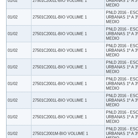
01/02
27501C2001L-BIO VOLUME 1
URBANAS 1º A 3
MEDIO
PNLD 2016 - E
01/02
27501C2001L-BIO VOLUME 1
URBANAS 1º A 3
MEDIO
PNLD 2016 - E
01/02
27501C2001L-BIO VOLUME 1
URBANAS 1º A 3
MEDIO
PNLD 2016 - E
01/02
27501C2001L-BIO VOLUME 1
URBANAS 1º A 3
MEDIO
PNLD 2016 - E
01/02
27501C2001L-BIO VOLUME 1
URBANAS 1º A 3
MEDIO
PNLD 2016 - E
01/02
27501C2001L-BIO VOLUME 1
URBANAS 1º A 3
MEDIO
PNLD 2016 - E
01/02
27501C2001L-BIO VOLUME 1
URBANAS 1º A 3
MEDIO
PNLD 2016 - E
01/02
27501C2001L-BIO VOLUME 1
URBANAS 1º A 3
MEDIO
PNLD 2016 - E
01/02
27501C2001M-BIO VOLUME 1
URBANAS 1º A 3