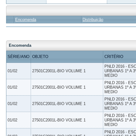
Encomenda
Distribuição
Encomenda
SÉRIE/ANO
OBJETO
CRITÉRIO
PNLD 2016 - E
01/02
27501C2001L-BIO VOLUME 1
URBANAS 1º A 3
MEDIO
PNLD 2016 - E
01/02
27501C2001L-BIO VOLUME 1
URBANAS 1º A 3
MEDIO
PNLD 2016 - E
01/02
27501C2001L-BIO VOLUME 1
URBANAS 1º A 3
MEDIO
PNLD 2016 - E
01/02
27501C2001L-BIO VOLUME 1
URBANAS 1º A 3
MEDIO
PNLD 2016 - E