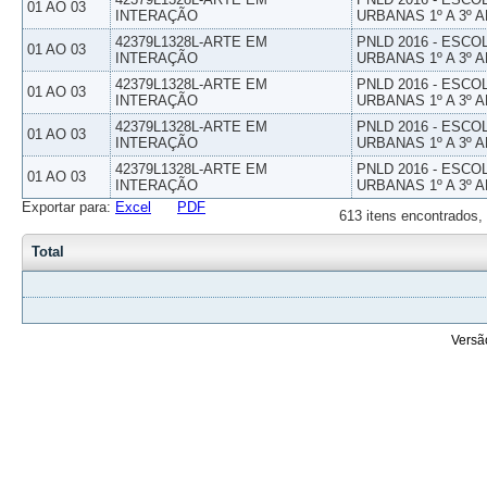
01 AO 03
INTERAÇÃO
URBANAS 1º A 3º 
42379L1328L-ARTE EM
PNLD 2016 - ESCO
01 AO 03
INTERAÇÃO
URBANAS 1º A 3º 
42379L1328L-ARTE EM
PNLD 2016 - ESCO
01 AO 03
INTERAÇÃO
URBANAS 1º A 3º 
42379L1328L-ARTE EM
PNLD 2016 - ESCO
01 AO 03
INTERAÇÃO
URBANAS 1º A 3º 
42379L1328L-ARTE EM
PNLD 2016 - ESCO
01 AO 03
INTERAÇÃO
URBANAS 1º A 3º 
Exportar para:
Excel
PDF
613 itens encontrados,
Total
Versã