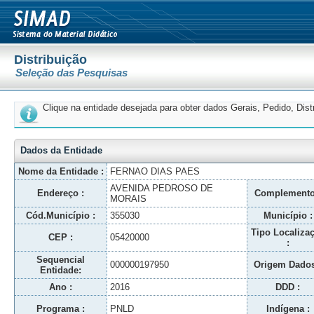
Distribuição
Seleção das Pesquisas
Clique na entidade desejada para obter dados Gerais, Pedido, Dis
Dados da Entidade
Nome da Entidade :
FERNAO DIAS PAES
AVENIDA PEDROSO DE
Endereço :
Complemento
MORAIS
Cód.Município :
355030
Município :
Tipo Localiza
CEP :
05420000
:
Sequencial
000000197950
Origem Dados
Entidade:
Ano :
2016
DDD :
Programa :
PNLD
Indígena :