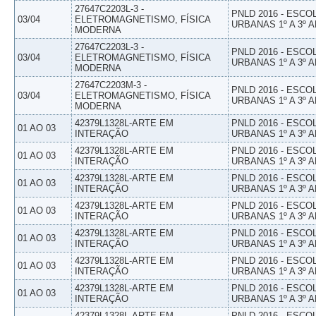
27647C2203L-3 -
PNLD 2016 - ESCO
03/04
ELETROMAGNETISMO, FÍSICA
URBANAS 1º A 3º 
MODERNA
27647C2203L-3 -
PNLD 2016 - ESCO
03/04
ELETROMAGNETISMO, FÍSICA
URBANAS 1º A 3º 
MODERNA
27647C2203M-3 -
PNLD 2016 - ESCO
03/04
ELETROMAGNETISMO, FÍSICA
URBANAS 1º A 3º 
MODERNA
42379L1328L-ARTE EM
PNLD 2016 - ESCO
01 AO 03
INTERAÇÃO
URBANAS 1º A 3º 
42379L1328L-ARTE EM
PNLD 2016 - ESCO
01 AO 03
INTERAÇÃO
URBANAS 1º A 3º 
42379L1328L-ARTE EM
PNLD 2016 - ESCO
01 AO 03
INTERAÇÃO
URBANAS 1º A 3º 
42379L1328L-ARTE EM
PNLD 2016 - ESCO
01 AO 03
INTERAÇÃO
URBANAS 1º A 3º 
42379L1328L-ARTE EM
PNLD 2016 - ESCO
01 AO 03
INTERAÇÃO
URBANAS 1º A 3º 
42379L1328L-ARTE EM
PNLD 2016 - ESCO
01 AO 03
INTERAÇÃO
URBANAS 1º A 3º 
42379L1328L-ARTE EM
PNLD 2016 - ESCO
01 AO 03
INTERAÇÃO
URBANAS 1º A 3º 
42379L1328L-ARTE EM
PNLD 2016 - ESCO