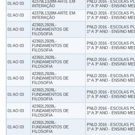
42379L1328M-ARTE EM
PNLD 2016 - ESCOLAS 
01 AO 03
INTERAÇÃO
1º A 3º ANO - ENSINO ME
42379L1328M-ARTE EM
PNLD 2016 - ESCOLAS 
01 AO 03
INTERAÇÃO
1º A 3º ANO - ENSINO ME
42392L2928L-
PNLD 2016 - ESCOLAS 
01 AO 03
FUNDAMENTOS DE
1º A 3º ANO - ENSINO ME
FILOSOFIA
42392L2928L-
PNLD 2016 - ESCOLAS 
01 AO 03
FUNDAMENTOS DE
1º A 3º ANO - ENSINO ME
FILOSOFIA
42392L2928L-
PNLD 2016 - ESCOLAS 
01 AO 03
FUNDAMENTOS DE
1º A 3º ANO - ENSINO ME
FILOSOFIA
42392L2928L-
PNLD 2016 - ESCOLAS 
01 AO 03
FUNDAMENTOS DE
1º A 3º ANO - ENSINO ME
FILOSOFIA
42392L2928L-
PNLD 2016 - ESCOLAS 
01 AO 03
FUNDAMENTOS DE
1º A 3º ANO - ENSINO ME
FILOSOFIA
42392L2928L-
PNLD 2016 - ESCOLAS 
01 AO 03
FUNDAMENTOS DE
1º A 3º ANO - ENSINO ME
FILOSOFIA
42392L2928L-
PNLD 2016 - ESCOLAS 
01 AO 03
FUNDAMENTOS DE
1º A 3º ANO - ENSINO ME
FILOSOFIA