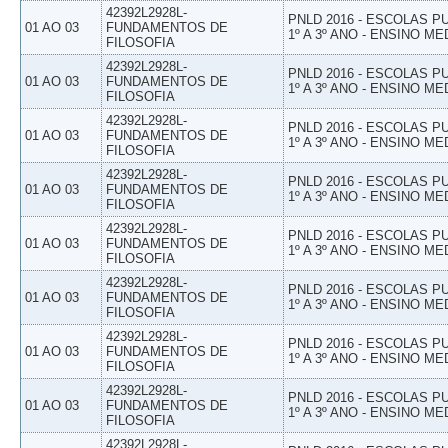
42392L2928L-
PNLD 2016 - ESCOLAS 
01 AO 03
FUNDAMENTOS DE
1º A 3º ANO - ENSINO ME
FILOSOFIA
42392L2928L-
PNLD 2016 - ESCOLAS 
01 AO 03
FUNDAMENTOS DE
1º A 3º ANO - ENSINO ME
FILOSOFIA
42392L2928L-
PNLD 2016 - ESCOLAS 
01 AO 03
FUNDAMENTOS DE
1º A 3º ANO - ENSINO ME
FILOSOFIA
42392L2928L-
PNLD 2016 - ESCOLAS 
01 AO 03
FUNDAMENTOS DE
1º A 3º ANO - ENSINO ME
FILOSOFIA
42392L2928L-
PNLD 2016 - ESCOLAS 
01 AO 03
FUNDAMENTOS DE
1º A 3º ANO - ENSINO ME
FILOSOFIA
42392L2928L-
PNLD 2016 - ESCOLAS 
01 AO 03
FUNDAMENTOS DE
1º A 3º ANO - ENSINO ME
FILOSOFIA
42392L2928L-
PNLD 2016 - ESCOLAS 
01 AO 03
FUNDAMENTOS DE
1º A 3º ANO - ENSINO ME
FILOSOFIA
42392L2928L-
PNLD 2016 - ESCOLAS 
01 AO 03
FUNDAMENTOS DE
1º A 3º ANO - ENSINO ME
FILOSOFIA
42392L2928L-