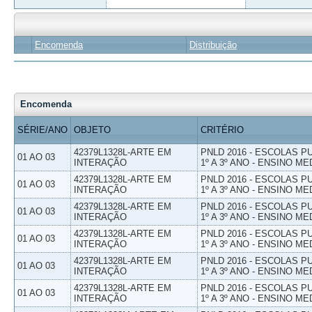
Encomenda
Distribuição
Encomenda
SÉRIE/ANO
OBJETO
CRITÉRIO
42379L1328L-ARTE EM
PNLD 2016 - ESCOLAS 
01 AO 03
INTERAÇÃO
1º A 3º ANO - ENSINO ME
42379L1328L-ARTE EM
PNLD 2016 - ESCOLAS 
01 AO 03
INTERAÇÃO
1º A 3º ANO - ENSINO ME
42379L1328L-ARTE EM
PNLD 2016 - ESCOLAS 
01 AO 03
INTERAÇÃO
1º A 3º ANO - ENSINO ME
42379L1328L-ARTE EM
PNLD 2016 - ESCOLAS 
01 AO 03
INTERAÇÃO
1º A 3º ANO - ENSINO ME
42379L1328L-ARTE EM
PNLD 2016 - ESCOLAS 
01 AO 03
INTERAÇÃO
1º A 3º ANO - ENSINO ME
42379L1328L-ARTE EM
PNLD 2016 - ESCOLAS 
01 AO 03
INTERAÇÃO
1º A 3º ANO - ENSINO ME