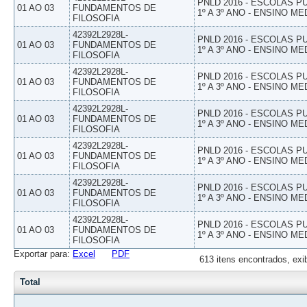
PNLD 2016 - ESCOLAS 
01 AO 03
FUNDAMENTOS DE
1º A 3º ANO - ENSINO ME
FILOSOFIA
42392L2928L-
PNLD 2016 - ESCOLAS 
01 AO 03
FUNDAMENTOS DE
1º A 3º ANO - ENSINO ME
FILOSOFIA
42392L2928L-
PNLD 2016 - ESCOLAS 
01 AO 03
FUNDAMENTOS DE
1º A 3º ANO - ENSINO ME
FILOSOFIA
42392L2928L-
PNLD 2016 - ESCOLAS 
01 AO 03
FUNDAMENTOS DE
1º A 3º ANO - ENSINO ME
FILOSOFIA
42392L2928L-
PNLD 2016 - ESCOLAS 
01 AO 03
FUNDAMENTOS DE
1º A 3º ANO - ENSINO ME
FILOSOFIA
42392L2928L-
PNLD 2016 - ESCOLAS 
01 AO 03
FUNDAMENTOS DE
1º A 3º ANO - ENSINO ME
FILOSOFIA
42392L2928L-
PNLD 2016 - ESCOLAS 
01 AO 03
FUNDAMENTOS DE
1º A 3º ANO - ENSINO ME
FILOSOFIA
Exportar para:
Excel
PDF
613 itens encontrados, exi
Total