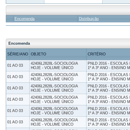
Encomenda
Distribuição
Encomenda
SÉRIE/ANO
OBJETO
CRITÉRIO
42406L2828L-SOCIOLOGIA
PNLD 2016 - ESCOLAS
01 AO 03
HOJE - VOLUME ÚNICO
1º A 3º ANO - ENSINO 
42406L2828L-SOCIOLOGIA
PNLD 2016 - ESCOLAS
01 AO 03
HOJE - VOLUME ÚNICO
1º A 3º ANO - ENSINO 
42406L2828L-SOCIOLOGIA
PNLD 2016 - ESCOLAS
01 AO 03
HOJE - VOLUME ÚNICO
1º A 3º ANO - ENSINO 
42406L2828L-SOCIOLOGIA
PNLD 2016 - ESCOLAS
01 AO 03
HOJE - VOLUME ÚNICO
1º A 3º ANO - ENSINO 
42406L2828L-SOCIOLOGIA
PNLD 2016 - ESCOLAS
01 AO 03
HOJE - VOLUME ÚNICO
1º A 3º ANO - ENSINO 
42406L2828L-SOCIOLOGIA
PNLD 2016 - ESCOLAS
01 AO 03
HOJE - VOLUME ÚNICO
1º A 3º ANO - ENSINO 