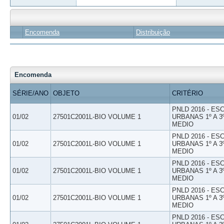
Encomenda
Distribuição
Encomenda
SÉRIE/ANO
OBJETO
CRITÉRIO
PNLD 2016 - E
01/02
27501C2001L-BIO VOLUME 1
URBANAS 1º A 3
MEDIO
PNLD 2016 - E
01/02
27501C2001L-BIO VOLUME 1
URBANAS 1º A 3
MEDIO
PNLD 2016 - E
01/02
27501C2001L-BIO VOLUME 1
URBANAS 1º A 3
MEDIO
PNLD 2016 - E
01/02
27501C2001L-BIO VOLUME 1
URBANAS 1º A 3
MEDIO
PNLD 2016 - E