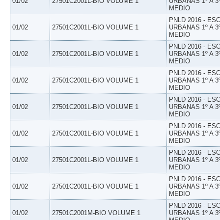
01/02
27501C2001L-BIO VOLUME 1
URBANAS 1º A 3
MEDIO
PNLD 2016 - E
01/02
27501C2001L-BIO VOLUME 1
URBANAS 1º A 3
MEDIO
PNLD 2016 - E
01/02
27501C2001L-BIO VOLUME 1
URBANAS 1º A 3
MEDIO
PNLD 2016 - E
01/02
27501C2001L-BIO VOLUME 1
URBANAS 1º A 3
MEDIO
PNLD 2016 - E
01/02
27501C2001L-BIO VOLUME 1
URBANAS 1º A 3
MEDIO
PNLD 2016 - E
01/02
27501C2001L-BIO VOLUME 1
URBANAS 1º A 3
MEDIO
PNLD 2016 - E
01/02
27501C2001L-BIO VOLUME 1
URBANAS 1º A 3
MEDIO
PNLD 2016 - E
01/02
27501C2001L-BIO VOLUME 1
URBANAS 1º A 3
MEDIO
PNLD 2016 - E
01/02
27501C2001M-BIO VOLUME 1
URBANAS 1º A 3