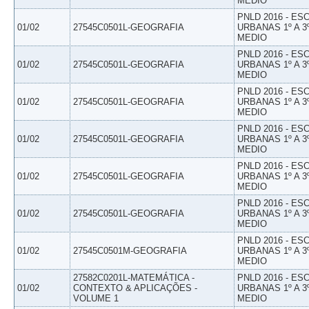
MEDIO
PNLD 2016 - E
01/02
27545C0501L-GEOGRAFIA
URBANAS 1º A 3
MEDIO
PNLD 2016 - E
01/02
27545C0501L-GEOGRAFIA
URBANAS 1º A 3
MEDIO
PNLD 2016 - E
01/02
27545C0501L-GEOGRAFIA
URBANAS 1º A 3
MEDIO
PNLD 2016 - E
01/02
27545C0501L-GEOGRAFIA
URBANAS 1º A 3
MEDIO
PNLD 2016 - E
01/02
27545C0501L-GEOGRAFIA
URBANAS 1º A 3
MEDIO
PNLD 2016 - E
01/02
27545C0501L-GEOGRAFIA
URBANAS 1º A 3
MEDIO
PNLD 2016 - E
01/02
27545C0501M-GEOGRAFIA
URBANAS 1º A 3
MEDIO
27582C0201L-MATEMÁTICA -
PNLD 2016 - E
01/02
CONTEXTO & APLICAÇÕES -
URBANAS 1º A 3
VOLUME 1
MEDIO