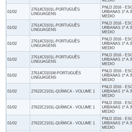
MEDIO
PNLD 2016 - E
27614C0101L-PORTUGUÊS
01/02
URBANAS 1º A 3
LINGUAGENS
MEDIO
PNLD 2016 - E
27614C0101L-PORTUGUÊS
01/02
URBANAS 1º A 3
LINGUAGENS
MEDIO
PNLD 2016 - E
27614C0101L-PORTUGUÊS
01/02
URBANAS 1º A 3
LINGUAGENS
MEDIO
PNLD 2016 - E
27614C0101L-PORTUGUÊS
01/02
URBANAS 1º A 3
LINGUAGENS
MEDIO
PNLD 2016 - E
27614C0101M-PORTUGUÊS
01/02
URBANAS 1º A 3
LINGUAGENS
MEDIO
PNLD 2016 - E
01/02
27622C2101L-QUÍMICA - VOLUME 1
URBANAS 1º A 3
MEDIO
PNLD 2016 - E
01/02
27622C2101L-QUÍMICA - VOLUME 1
URBANAS 1º A 3
MEDIO
PNLD 2016 - E
01/02
27622C2101L-QUÍMICA - VOLUME 1
URBANAS 1º A 3
MEDIO