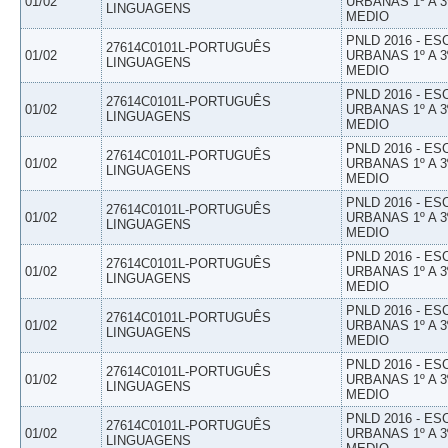
01/02
URBANAS 1º A 3
LINGUAGENS
MEDIO
PNLD 2016 - E
27614C0101L-PORTUGUÊS
01/02
URBANAS 1º A 3
LINGUAGENS
MEDIO
PNLD 2016 - E
27614C0101L-PORTUGUÊS
01/02
URBANAS 1º A 3
LINGUAGENS
MEDIO
PNLD 2016 - E
27614C0101L-PORTUGUÊS
01/02
URBANAS 1º A 3
LINGUAGENS
MEDIO
PNLD 2016 - E
27614C0101L-PORTUGUÊS
01/02
URBANAS 1º A 3
LINGUAGENS
MEDIO
PNLD 2016 - E
27614C0101L-PORTUGUÊS
01/02
URBANAS 1º A 3
LINGUAGENS
MEDIO
PNLD 2016 - E
27614C0101L-PORTUGUÊS
01/02
URBANAS 1º A 3
LINGUAGENS
MEDIO
PNLD 2016 - E
27614C0101L-PORTUGUÊS
01/02
URBANAS 1º A 3
LINGUAGENS
MEDIO
PNLD 2016 - E
27614C0101L-PORTUGUÊS
01/02
URBANAS 1º A 3
LINGUAGENS