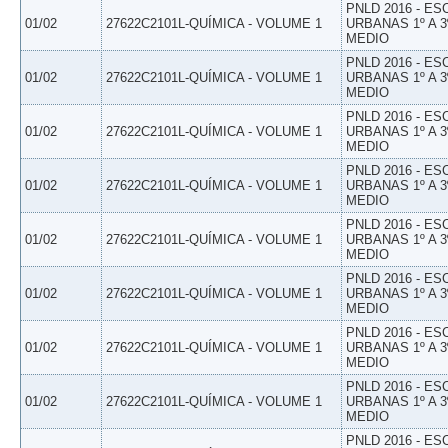
PNLD 2016 - E
01/02
27622C2101L-QUÍMICA - VOLUME 1
URBANAS 1º A 3
MEDIO
PNLD 2016 - E
01/02
27622C2101L-QUÍMICA - VOLUME 1
URBANAS 1º A 3
MEDIO
PNLD 2016 - E
01/02
27622C2101L-QUÍMICA - VOLUME 1
URBANAS 1º A 3
MEDIO
PNLD 2016 - E
01/02
27622C2101L-QUÍMICA - VOLUME 1
URBANAS 1º A 3
MEDIO
PNLD 2016 - E
01/02
27622C2101L-QUÍMICA - VOLUME 1
URBANAS 1º A 3
MEDIO
PNLD 2016 - E
01/02
27622C2101L-QUÍMICA - VOLUME 1
URBANAS 1º A 3
MEDIO
PNLD 2016 - E
01/02
27622C2101L-QUÍMICA - VOLUME 1
URBANAS 1º A 3
MEDIO
PNLD 2016 - E
01/02
27622C2101L-QUÍMICA - VOLUME 1
URBANAS 1º A 3
MEDIO
PNLD 2016 - E