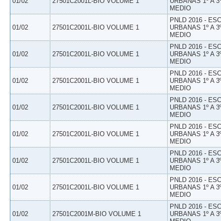
01/02
27501C2001L-BIO VOLUME 1
URBANAS 1º A 3
MEDIO
PNLD 2016 - E
01/02
27501C2001L-BIO VOLUME 1
URBANAS 1º A 3
MEDIO
PNLD 2016 - E
01/02
27501C2001L-BIO VOLUME 1
URBANAS 1º A 3
MEDIO
PNLD 2016 - E
01/02
27501C2001L-BIO VOLUME 1
URBANAS 1º A 3
MEDIO
PNLD 2016 - E
01/02
27501C2001L-BIO VOLUME 1
URBANAS 1º A 3
MEDIO
PNLD 2016 - E
01/02
27501C2001L-BIO VOLUME 1
URBANAS 1º A 3
MEDIO
PNLD 2016 - E
01/02
27501C2001L-BIO VOLUME 1
URBANAS 1º A 3
MEDIO
PNLD 2016 - E
01/02
27501C2001L-BIO VOLUME 1
URBANAS 1º A 3
MEDIO
PNLD 2016 - E
01/02
27501C2001M-BIO VOLUME 1
URBANAS 1º A 3