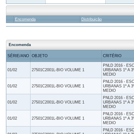
Encomenda
Distribuição
Encomenda
SÉRIE/ANO
OBJETO
CRITÉRIO
PNLD 2016 - E
01/02
27501C2001L-BIO VOLUME 1
URBANAS 1º A 3
MEDIO
PNLD 2016 - E
01/02
27501C2001L-BIO VOLUME 1
URBANAS 1º A 3
MEDIO
PNLD 2016 - E
01/02
27501C2001L-BIO VOLUME 1
URBANAS 1º A 3
MEDIO
PNLD 2016 - E
01/02
27501C2001L-BIO VOLUME 1
URBANAS 1º A 3
MEDIO
PNLD 2016 - E