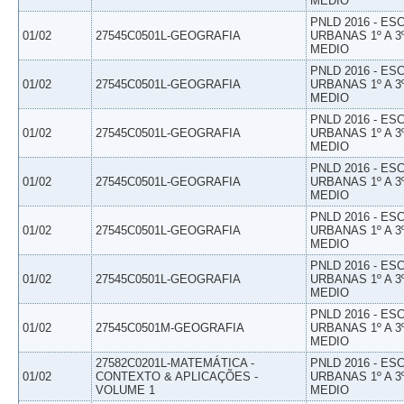
MEDIO
PNLD 2016 - E
01/02
27545C0501L-GEOGRAFIA
URBANAS 1º A 3
MEDIO
PNLD 2016 - E
01/02
27545C0501L-GEOGRAFIA
URBANAS 1º A 3
MEDIO
PNLD 2016 - E
01/02
27545C0501L-GEOGRAFIA
URBANAS 1º A 3
MEDIO
PNLD 2016 - E
01/02
27545C0501L-GEOGRAFIA
URBANAS 1º A 3
MEDIO
PNLD 2016 - E
01/02
27545C0501L-GEOGRAFIA
URBANAS 1º A 3
MEDIO
PNLD 2016 - E
01/02
27545C0501L-GEOGRAFIA
URBANAS 1º A 3
MEDIO
PNLD 2016 - E
01/02
27545C0501M-GEOGRAFIA
URBANAS 1º A 3
MEDIO
27582C0201L-MATEMÁTICA -
PNLD 2016 - E
01/02
CONTEXTO & APLICAÇÕES -
URBANAS 1º A 3
VOLUME 1
MEDIO