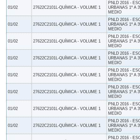
PNLD 2016 - E
01/02
27622C2101L-QUÍMICA - VOLUME 1
URBANAS 1º A 3
MEDIO
PNLD 2016 - E
01/02
27622C2101L-QUÍMICA - VOLUME 1
URBANAS 1º A 3
MEDIO
PNLD 2016 - E
01/02
27622C2101L-QUÍMICA - VOLUME 1
URBANAS 1º A 3
MEDIO
PNLD 2016 - E
01/02
27622C2101L-QUÍMICA - VOLUME 1
URBANAS 1º A 3
MEDIO
PNLD 2016 - E
01/02
27622C2101L-QUÍMICA - VOLUME 1
URBANAS 1º A 3
MEDIO
PNLD 2016 - E
01/02
27622C2101L-QUÍMICA - VOLUME 1
URBANAS 1º A 3
MEDIO
PNLD 2016 - E
01/02
27622C2101L-QUÍMICA - VOLUME 1
URBANAS 1º A 3
MEDIO
PNLD 2016 - E
01/02
27622C2101L-QUÍMICA - VOLUME 1
URBANAS 1º A 3
MEDIO
PNLD 2016 - E