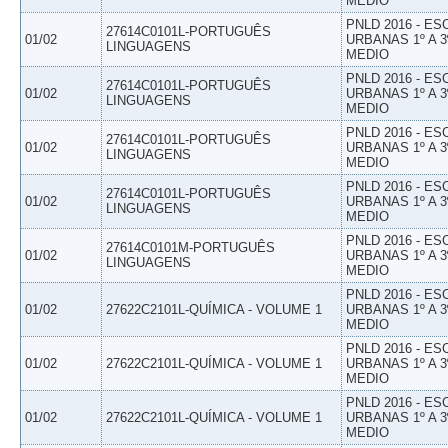
MEDIO
PNLD 2016 - E
27614C0101L-PORTUGUÊS
01/02
URBANAS 1º A 3
LINGUAGENS
MEDIO
PNLD 2016 - E
27614C0101L-PORTUGUÊS
01/02
URBANAS 1º A 3
LINGUAGENS
MEDIO
PNLD 2016 - E
27614C0101L-PORTUGUÊS
01/02
URBANAS 1º A 3
LINGUAGENS
MEDIO
PNLD 2016 - E
27614C0101L-PORTUGUÊS
01/02
URBANAS 1º A 3
LINGUAGENS
MEDIO
PNLD 2016 - E
27614C0101M-PORTUGUÊS
01/02
URBANAS 1º A 3
LINGUAGENS
MEDIO
PNLD 2016 - E
01/02
27622C2101L-QUÍMICA - VOLUME 1
URBANAS 1º A 3
MEDIO
PNLD 2016 - E
01/02
27622C2101L-QUÍMICA - VOLUME 1
URBANAS 1º A 3
MEDIO
PNLD 2016 - E
01/02
27622C2101L-QUÍMICA - VOLUME 1
URBANAS 1º A 3
MEDIO