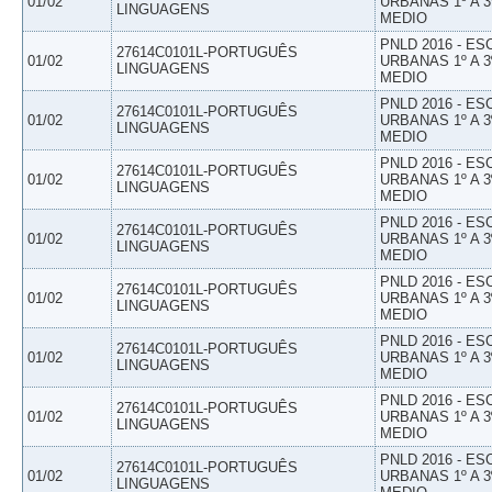
01/02
URBANAS 1º A 3
LINGUAGENS
MEDIO
PNLD 2016 - E
27614C0101L-PORTUGUÊS
01/02
URBANAS 1º A 3
LINGUAGENS
MEDIO
PNLD 2016 - E
27614C0101L-PORTUGUÊS
01/02
URBANAS 1º A 3
LINGUAGENS
MEDIO
PNLD 2016 - E
27614C0101L-PORTUGUÊS
01/02
URBANAS 1º A 3
LINGUAGENS
MEDIO
PNLD 2016 - E
27614C0101L-PORTUGUÊS
01/02
URBANAS 1º A 3
LINGUAGENS
MEDIO
PNLD 2016 - E
27614C0101L-PORTUGUÊS
01/02
URBANAS 1º A 3
LINGUAGENS
MEDIO
PNLD 2016 - E
27614C0101L-PORTUGUÊS
01/02
URBANAS 1º A 3
LINGUAGENS
MEDIO
PNLD 2016 - E
27614C0101L-PORTUGUÊS
01/02
URBANAS 1º A 3
LINGUAGENS
MEDIO
PNLD 2016 - E
27614C0101L-PORTUGUÊS
01/02
URBANAS 1º A 3
LINGUAGENS