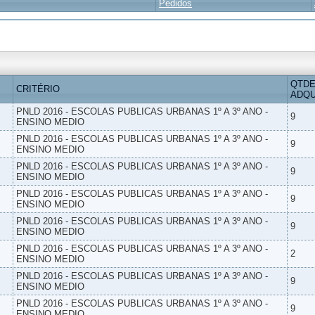
Pedidos
QTDE
CRITÉRIO
ADQU
PNLD 2016 - ESCOLAS PUBLICAS URBANAS 1º A 3º ANO -
9
ENSINO MEDIO
PNLD 2016 - ESCOLAS PUBLICAS URBANAS 1º A 3º ANO -
9
ENSINO MEDIO
PNLD 2016 - ESCOLAS PUBLICAS URBANAS 1º A 3º ANO -
9
ENSINO MEDIO
PNLD 2016 - ESCOLAS PUBLICAS URBANAS 1º A 3º ANO -
9
ENSINO MEDIO
PNLD 2016 - ESCOLAS PUBLICAS URBANAS 1º A 3º ANO -
9
ENSINO MEDIO
PNLD 2016 - ESCOLAS PUBLICAS URBANAS 1º A 3º ANO -
2
ENSINO MEDIO
PNLD 2016 - ESCOLAS PUBLICAS URBANAS 1º A 3º ANO -
9
ENSINO MEDIO
PNLD 2016 - ESCOLAS PUBLICAS URBANAS 1º A 3º ANO -
9
ENSINO MEDIO