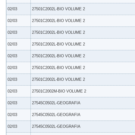
02/03
27501C2002L-BIO VOLUME 2
02/03
27501C2002L-BIO VOLUME 2
02/03
27501C2002L-BIO VOLUME 2
02/03
27501C2002L-BIO VOLUME 2
02/03
27501C2002L-BIO VOLUME 2
02/03
27501C2002L-BIO VOLUME 2
02/03
27501C2002L-BIO VOLUME 2
02/03
27501C2002M-BIO VOLUME 2
02/03
27545C0502L-GEOGRAFIA
02/03
27545C0502L-GEOGRAFIA
02/03
27545C0502L-GEOGRAFIA