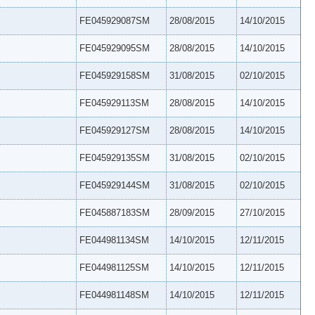
FE045929087SM
28/08/2015
14/10/2015
FE045929095SM
28/08/2015
14/10/2015
FE045929158SM
31/08/2015
02/10/2015
FE045929113SM
28/08/2015
14/10/2015
FE045929127SM
28/08/2015
14/10/2015
FE045929135SM
31/08/2015
02/10/2015
FE045929144SM
31/08/2015
02/10/2015
FE045887183SM
28/09/2015
27/10/2015
FE044981134SM
14/10/2015
12/11/2015
FE044981125SM
14/10/2015
12/11/2015
FE044981148SM
14/10/2015
12/11/2015