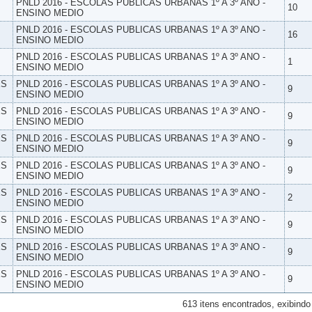
PNLD 2016 - ESCOLAS PUBLICAS URBANAS 1º A 3º ANO -
10
ENSINO MEDIO
PNLD 2016 - ESCOLAS PUBLICAS URBANAS 1º A 3º ANO -
16
ENSINO MEDIO
PNLD 2016 - ESCOLAS PUBLICAS URBANAS 1º A 3º ANO -
1
ENSINO MEDIO
ES
PNLD 2016 - ESCOLAS PUBLICAS URBANAS 1º A 3º ANO -
9
ENSINO MEDIO
ES
PNLD 2016 - ESCOLAS PUBLICAS URBANAS 1º A 3º ANO -
9
ENSINO MEDIO
ES
PNLD 2016 - ESCOLAS PUBLICAS URBANAS 1º A 3º ANO -
9
ENSINO MEDIO
ES
PNLD 2016 - ESCOLAS PUBLICAS URBANAS 1º A 3º ANO -
9
ENSINO MEDIO
ES
PNLD 2016 - ESCOLAS PUBLICAS URBANAS 1º A 3º ANO -
2
ENSINO MEDIO
ES
PNLD 2016 - ESCOLAS PUBLICAS URBANAS 1º A 3º ANO -
9
ENSINO MEDIO
ES
PNLD 2016 - ESCOLAS PUBLICAS URBANAS 1º A 3º ANO -
9
ENSINO MEDIO
ES
PNLD 2016 - ESCOLAS PUBLICAS URBANAS 1º A 3º ANO -
9
ENSINO MEDIO
613 itens encontrados, exibindo