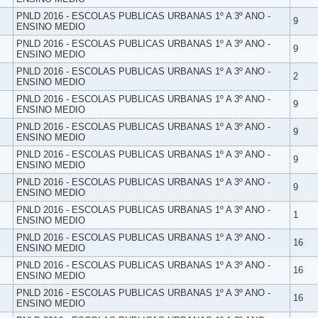
PNLD 2016 - ESCOLAS PUBLICAS URBANAS 1º A 3º ANO -
9
ENSINO MEDIO
PNLD 2016 - ESCOLAS PUBLICAS URBANAS 1º A 3º ANO -
9
ENSINO MEDIO
PNLD 2016 - ESCOLAS PUBLICAS URBANAS 1º A 3º ANO -
2
ENSINO MEDIO
PNLD 2016 - ESCOLAS PUBLICAS URBANAS 1º A 3º ANO -
9
ENSINO MEDIO
PNLD 2016 - ESCOLAS PUBLICAS URBANAS 1º A 3º ANO -
9
ENSINO MEDIO
PNLD 2016 - ESCOLAS PUBLICAS URBANAS 1º A 3º ANO -
9
ENSINO MEDIO
PNLD 2016 - ESCOLAS PUBLICAS URBANAS 1º A 3º ANO -
9
ENSINO MEDIO
PNLD 2016 - ESCOLAS PUBLICAS URBANAS 1º A 3º ANO -
1
ENSINO MEDIO
PNLD 2016 - ESCOLAS PUBLICAS URBANAS 1º A 3º ANO -
16
ENSINO MEDIO
PNLD 2016 - ESCOLAS PUBLICAS URBANAS 1º A 3º ANO -
16
ENSINO MEDIO
PNLD 2016 - ESCOLAS PUBLICAS URBANAS 1º A 3º ANO -
16
ENSINO MEDIO