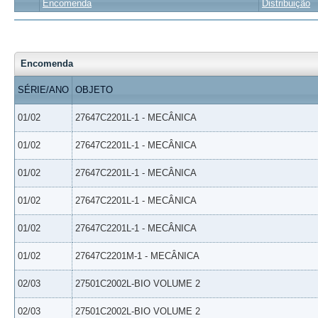
Encomenda
Distribuição
Encomenda
SÉRIE/ANO
OBJETO
01/02
27647C2201L-1 - MECÂNICA
01/02
27647C2201L-1 - MECÂNICA
01/02
27647C2201L-1 - MECÂNICA
01/02
27647C2201L-1 - MECÂNICA
01/02
27647C2201L-1 - MECÂNICA
01/02
27647C2201M-1 - MECÂNICA
02/03
27501C2002L-BIO VOLUME 2
02/03
27501C2002L-BIO VOLUME 2