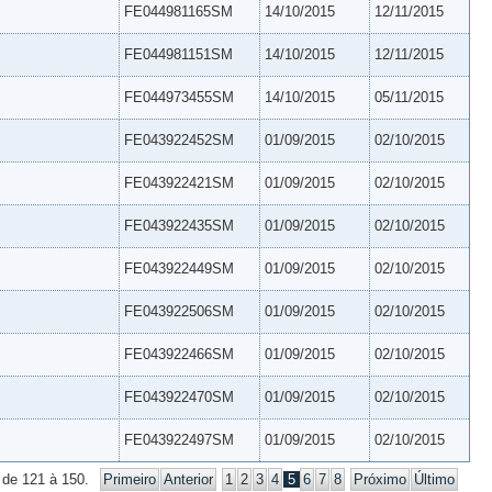
FE044981165SM
14/10/2015
12/11/2015
FE044981151SM
14/10/2015
12/11/2015
FE044973455SM
14/10/2015
05/11/2015
FE043922452SM
01/09/2015
02/10/2015
FE043922421SM
01/09/2015
02/10/2015
FE043922435SM
01/09/2015
02/10/2015
FE043922449SM
01/09/2015
02/10/2015
FE043922506SM
01/09/2015
02/10/2015
FE043922466SM
01/09/2015
02/10/2015
FE043922470SM
01/09/2015
02/10/2015
FE043922497SM
01/09/2015
02/10/2015
 de 121 à 150.
Primeiro
Anterior
1
2
3
4
5
6
7
8
Próximo
Último