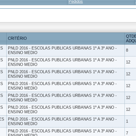
Pedidos
QTD
CRITÉRIO
ADQU
ES
PNLD 2016 - ESCOLAS PUBLICAS URBANAS 1º A 3º ANO -
8
ENSINO MEDIO
ES
PNLD 2016 - ESCOLAS PUBLICAS URBANAS 1º A 3º ANO -
12
ENSINO MEDIO
ES
PNLD 2016 - ESCOLAS PUBLICAS URBANAS 1º A 3º ANO -
12
ENSINO MEDIO
ES
PNLD 2016 - ESCOLAS PUBLICAS URBANAS 1º A 3º ANO -
12
ENSINO MEDIO
ES
PNLD 2016 - ESCOLAS PUBLICAS URBANAS 1º A 3º ANO -
12
ENSINO MEDIO
ES
PNLD 2016 - ESCOLAS PUBLICAS URBANAS 1º A 3º ANO -
12
ENSINO MEDIO
ES
PNLD 2016 - ESCOLAS PUBLICAS URBANAS 1º A 3º ANO -
1
ENSINO MEDIO
PNLD 2016 - ESCOLAS PUBLICAS URBANAS 1º A 3º ANO -
7
ENSINO MEDIO