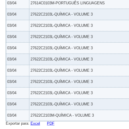
03/04
27614C0103M-PORTUGUÊS LINGUAGENS
03/04
27622C2103L-QUÍMICA - VOLUME 3
03/04
27622C2103L-QUÍMICA - VOLUME 3
03/04
27622C2103L-QUÍMICA - VOLUME 3
03/04
27622C2103L-QUÍMICA - VOLUME 3
03/04
27622C2103L-QUÍMICA - VOLUME 3
03/04
27622C2103L-QUÍMICA - VOLUME 3
03/04
27622C2103L-QUÍMICA - VOLUME 3
03/04
27622C2103L-QUÍMICA - VOLUME 3
03/04
27622C2103L-QUÍMICA - VOLUME 3
03/04
27622C2103M-QUÍMICA - VOLUME 3
Exportar para:
Excel
PDF