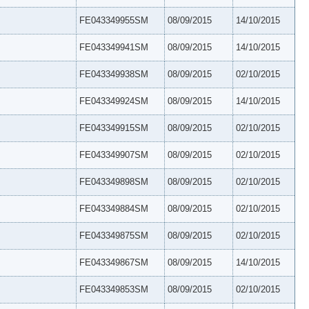
FE043349955SM
08/09/2015
14/10/2015
FE043349941SM
08/09/2015
14/10/2015
FE043349938SM
08/09/2015
02/10/2015
FE043349924SM
08/09/2015
14/10/2015
FE043349915SM
08/09/2015
02/10/2015
FE043349907SM
08/09/2015
02/10/2015
FE043349898SM
08/09/2015
02/10/2015
FE043349884SM
08/09/2015
02/10/2015
FE043349875SM
08/09/2015
02/10/2015
FE043349867SM
08/09/2015
14/10/2015
FE043349853SM
08/09/2015
02/10/2015