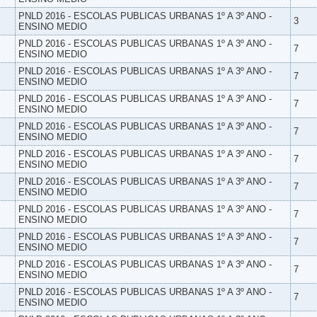
PNLD 2016 - ESCOLAS PUBLICAS URBANAS 1º A 3º ANO -
3
ENSINO MEDIO
PNLD 2016 - ESCOLAS PUBLICAS URBANAS 1º A 3º ANO -
7
ENSINO MEDIO
PNLD 2016 - ESCOLAS PUBLICAS URBANAS 1º A 3º ANO -
7
ENSINO MEDIO
PNLD 2016 - ESCOLAS PUBLICAS URBANAS 1º A 3º ANO -
7
ENSINO MEDIO
PNLD 2016 - ESCOLAS PUBLICAS URBANAS 1º A 3º ANO -
7
ENSINO MEDIO
PNLD 2016 - ESCOLAS PUBLICAS URBANAS 1º A 3º ANO -
7
ENSINO MEDIO
PNLD 2016 - ESCOLAS PUBLICAS URBANAS 1º A 3º ANO -
7
ENSINO MEDIO
PNLD 2016 - ESCOLAS PUBLICAS URBANAS 1º A 3º ANO -
7
ENSINO MEDIO
PNLD 2016 - ESCOLAS PUBLICAS URBANAS 1º A 3º ANO -
7
ENSINO MEDIO
PNLD 2016 - ESCOLAS PUBLICAS URBANAS 1º A 3º ANO -
7
ENSINO MEDIO
PNLD 2016 - ESCOLAS PUBLICAS URBANAS 1º A 3º ANO -
7
ENSINO MEDIO