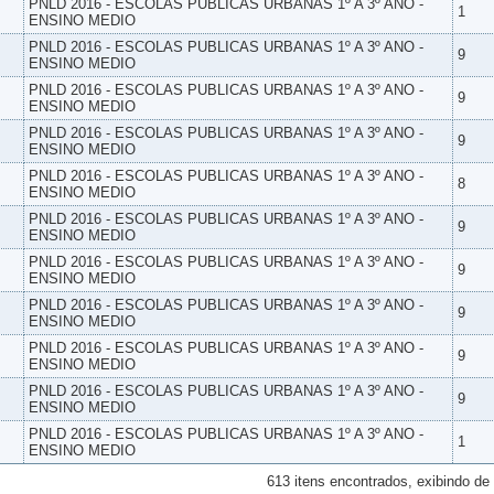
PNLD 2016 - ESCOLAS PUBLICAS URBANAS 1º A 3º ANO -
1
ENSINO MEDIO
PNLD 2016 - ESCOLAS PUBLICAS URBANAS 1º A 3º ANO -
9
ENSINO MEDIO
PNLD 2016 - ESCOLAS PUBLICAS URBANAS 1º A 3º ANO -
9
ENSINO MEDIO
PNLD 2016 - ESCOLAS PUBLICAS URBANAS 1º A 3º ANO -
9
ENSINO MEDIO
PNLD 2016 - ESCOLAS PUBLICAS URBANAS 1º A 3º ANO -
8
ENSINO MEDIO
PNLD 2016 - ESCOLAS PUBLICAS URBANAS 1º A 3º ANO -
9
ENSINO MEDIO
PNLD 2016 - ESCOLAS PUBLICAS URBANAS 1º A 3º ANO -
9
ENSINO MEDIO
PNLD 2016 - ESCOLAS PUBLICAS URBANAS 1º A 3º ANO -
9
ENSINO MEDIO
PNLD 2016 - ESCOLAS PUBLICAS URBANAS 1º A 3º ANO -
9
ENSINO MEDIO
PNLD 2016 - ESCOLAS PUBLICAS URBANAS 1º A 3º ANO -
9
ENSINO MEDIO
PNLD 2016 - ESCOLAS PUBLICAS URBANAS 1º A 3º ANO -
1
ENSINO MEDIO
613 itens encontrados, exibindo de