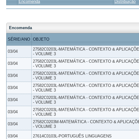
Encomenda
Distribuição
Encomenda
SÉRIE/ANO
OBJETO
27582C0203L-MATEMÁTICA - CONTEXTO & APLICAÇÕ
03/04
- VOLUME 3
27582C0203L-MATEMÁTICA - CONTEXTO & APLICAÇÕ
03/04
- VOLUME 3
27582C0203L-MATEMÁTICA - CONTEXTO & APLICAÇÕ
03/04
- VOLUME 3
27582C0203L-MATEMÁTICA - CONTEXTO & APLICAÇÕ
03/04
- VOLUME 3
27582C0203L-MATEMÁTICA - CONTEXTO & APLICAÇÕ
03/04
- VOLUME 3
27582C0203L-MATEMÁTICA - CONTEXTO & APLICAÇÕ
03/04
- VOLUME 3
27582C0203M-MATEMÁTICA - CONTEXTO & APLICAÇÕ
03/04
- VOLUME 3
03/04
27614C0103L-PORTUGUÊS LINGUAGENS