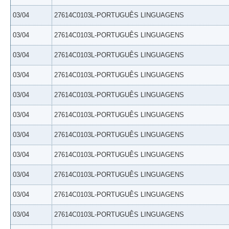
03/04
27614C0103L-PORTUGUÊS LINGUAGENS
03/04
27614C0103L-PORTUGUÊS LINGUAGENS
03/04
27614C0103L-PORTUGUÊS LINGUAGENS
03/04
27614C0103L-PORTUGUÊS LINGUAGENS
03/04
27614C0103L-PORTUGUÊS LINGUAGENS
03/04
27614C0103L-PORTUGUÊS LINGUAGENS
03/04
27614C0103L-PORTUGUÊS LINGUAGENS
03/04
27614C0103L-PORTUGUÊS LINGUAGENS
03/04
27614C0103L-PORTUGUÊS LINGUAGENS
03/04
27614C0103L-PORTUGUÊS LINGUAGENS
03/04
27614C0103L-PORTUGUÊS LINGUAGENS