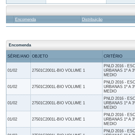
Encomenda
Distribuição
Encomenda
SÉRIE/ANO
OBJETO
CRITÉRIO
PNLD 2016 - E
01/02
27501C2001L-BIO VOLUME 1
URBANAS 1º A 3
MEDIO
PNLD 2016 - E
01/02
27501C2001L-BIO VOLUME 1
URBANAS 1º A 3
MEDIO
PNLD 2016 - E
01/02
27501C2001L-BIO VOLUME 1
URBANAS 1º A 3
MEDIO
PNLD 2016 - E
01/02
27501C2001L-BIO VOLUME 1
URBANAS 1º A 3
MEDIO
PNLD 2016 - E