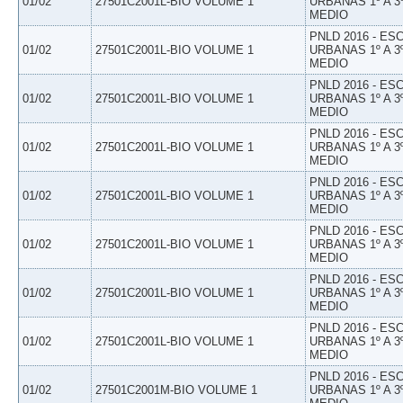
01/02
27501C2001L-BIO VOLUME 1
URBANAS 1º A 3
MEDIO
PNLD 2016 - E
01/02
27501C2001L-BIO VOLUME 1
URBANAS 1º A 3
MEDIO
PNLD 2016 - E
01/02
27501C2001L-BIO VOLUME 1
URBANAS 1º A 3
MEDIO
PNLD 2016 - E
01/02
27501C2001L-BIO VOLUME 1
URBANAS 1º A 3
MEDIO
PNLD 2016 - E
01/02
27501C2001L-BIO VOLUME 1
URBANAS 1º A 3
MEDIO
PNLD 2016 - E
01/02
27501C2001L-BIO VOLUME 1
URBANAS 1º A 3
MEDIO
PNLD 2016 - E
01/02
27501C2001L-BIO VOLUME 1
URBANAS 1º A 3
MEDIO
PNLD 2016 - E
01/02
27501C2001L-BIO VOLUME 1
URBANAS 1º A 3
MEDIO
PNLD 2016 - E
01/02
27501C2001M-BIO VOLUME 1
URBANAS 1º A 3