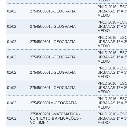
MEDIO
PNLD 2016 - E
01/02
27545C0501L-GEOGRAFIA
URBANAS 1º A 3
MEDIO
PNLD 2016 - E
01/02
27545C0501L-GEOGRAFIA
URBANAS 1º A 3
MEDIO
PNLD 2016 - E
01/02
27545C0501L-GEOGRAFIA
URBANAS 1º A 3
MEDIO
PNLD 2016 - E
01/02
27545C0501L-GEOGRAFIA
URBANAS 1º A 3
MEDIO
PNLD 2016 - E
01/02
27545C0501L-GEOGRAFIA
URBANAS 1º A 3
MEDIO
PNLD 2016 - E
01/02
27545C0501L-GEOGRAFIA
URBANAS 1º A 3
MEDIO
PNLD 2016 - E
01/02
27545C0501M-GEOGRAFIA
URBANAS 1º A 3
MEDIO
27582C0201L-MATEMÁTICA -
PNLD 2016 - E
01/02
CONTEXTO & APLICAÇÕES -
URBANAS 1º A 3
VOLUME 1
MEDIO