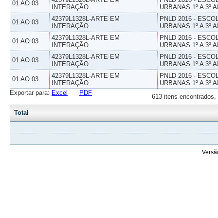
01 AO 03
INTERAÇÃO
URBANAS 1º A 3º 
42379L1328L-ARTE EM
PNLD 2016 - ESCO
01 AO 03
INTERAÇÃO
URBANAS 1º A 3º 
42379L1328L-ARTE EM
PNLD 2016 - ESCO
01 AO 03
INTERAÇÃO
URBANAS 1º A 3º 
42379L1328L-ARTE EM
PNLD 2016 - ESCO
01 AO 03
INTERAÇÃO
URBANAS 1º A 3º 
42379L1328L-ARTE EM
PNLD 2016 - ESCO
01 AO 03
INTERAÇÃO
URBANAS 1º A 3º 
Exportar para:
Excel
PDF
613 itens encontrados,
Total
Versã