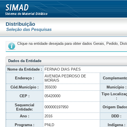
Distribuição
Seleção das Pesquisas
Clique na entidade desejada para obter dados Gerais, Pedido, Dis
Dados da Entidade
Nome da Entidade :
FERNAO DIAS PAES
AVENIDA PEDROSO DE
Endereço :
Complemento
MORAIS
Cód.Município :
355030
Município :
Tipo Localiza
CEP :
05420000
:
Sequencial
000000197950
Origem Dados
Entidade:
Ano :
2016
DDD :
Programa :
PNLD
Indígena :