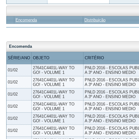
Encomenda
Distribuição
Encomenda
SÉRIE/ANO
OBJETO
CRITÉRIO
27641C4401L-WAY TO
PNLD 2016 - ESCOLAS PUB
01/02
GO! - VOLUME 1
A 3º ANO - ENSINO MEDIO
27641C4401L-WAY TO
PNLD 2016 - ESCOLAS PUB
01/02
GO! - VOLUME 1
A 3º ANO - ENSINO MEDIO
27641C4401L-WAY TO
PNLD 2016 - ESCOLAS PUB
01/02
GO! - VOLUME 1
A 3º ANO - ENSINO MEDIO
27641C4401L-WAY TO
PNLD 2016 - ESCOLAS PUB
01/02
GO! - VOLUME 1
A 3º ANO - ENSINO MEDIO
27641C4401L-WAY TO
PNLD 2016 - ESCOLAS PUB
01/02
GO! - VOLUME 1
A 3º ANO - ENSINO MEDIO
27641C4401L-WAY TO
PNLD 2016 - ESCOLAS PUB
01/02
GO! - VOLUME 1
A 3º ANO - ENSINO MEDIO