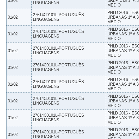
01/02
URBANAS 1º A 3
LINGUAGENS
MEDIO
PNLD 2016 - E
27614C0101L-PORTUGUÊS
01/02
URBANAS 1º A 3
LINGUAGENS
MEDIO
PNLD 2016 - E
27614C0101L-PORTUGUÊS
01/02
URBANAS 1º A 3
LINGUAGENS
MEDIO
PNLD 2016 - E
27614C0101L-PORTUGUÊS
01/02
URBANAS 1º A 3
LINGUAGENS
MEDIO
PNLD 2016 - E
27614C0101L-PORTUGUÊS
01/02
URBANAS 1º A 3
LINGUAGENS
MEDIO
PNLD 2016 - E
27614C0101L-PORTUGUÊS
01/02
URBANAS 1º A 3
LINGUAGENS
MEDIO
PNLD 2016 - E
27614C0101L-PORTUGUÊS
01/02
URBANAS 1º A 3
LINGUAGENS
MEDIO
PNLD 2016 - E
27614C0101L-PORTUGUÊS
01/02
URBANAS 1º A 3
LINGUAGENS
MEDIO
PNLD 2016 - E
27614C0101L-PORTUGUÊS
01/02
URBANAS 1º A 3
LINGUAGENS