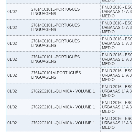
MEDIO
PNLD 2016 - E
27614C0101L-PORTUGUÊS
01/02
URBANAS 1º A 3
LINGUAGENS
MEDIO
PNLD 2016 - E
27614C0101L-PORTUGUÊS
01/02
URBANAS 1º A 3
LINGUAGENS
MEDIO
PNLD 2016 - E
27614C0101L-PORTUGUÊS
01/02
URBANAS 1º A 3
LINGUAGENS
MEDIO
PNLD 2016 - E
27614C0101L-PORTUGUÊS
01/02
URBANAS 1º A 3
LINGUAGENS
MEDIO
PNLD 2016 - E
27614C0101M-PORTUGUÊS
01/02
URBANAS 1º A 3
LINGUAGENS
MEDIO
PNLD 2016 - E
01/02
27622C2101L-QUÍMICA - VOLUME 1
URBANAS 1º A 3
MEDIO
PNLD 2016 - E
01/02
27622C2101L-QUÍMICA - VOLUME 1
URBANAS 1º A 3
MEDIO
PNLD 2016 - E
01/02
27622C2101L-QUÍMICA - VOLUME 1
URBANAS 1º A 3
MEDIO