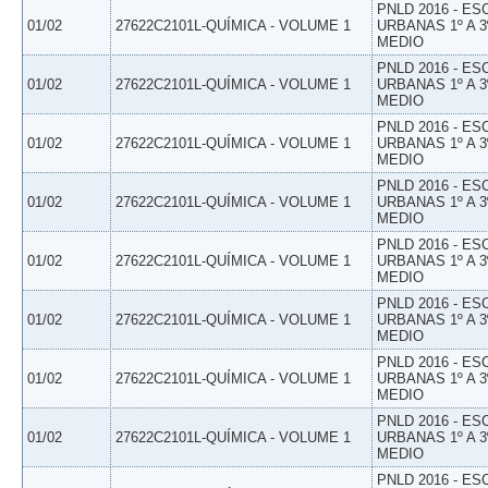
PNLD 2016 - E
01/02
27622C2101L-QUÍMICA - VOLUME 1
URBANAS 1º A 3
MEDIO
PNLD 2016 - E
01/02
27622C2101L-QUÍMICA - VOLUME 1
URBANAS 1º A 3
MEDIO
PNLD 2016 - E
01/02
27622C2101L-QUÍMICA - VOLUME 1
URBANAS 1º A 3
MEDIO
PNLD 2016 - E
01/02
27622C2101L-QUÍMICA - VOLUME 1
URBANAS 1º A 3
MEDIO
PNLD 2016 - E
01/02
27622C2101L-QUÍMICA - VOLUME 1
URBANAS 1º A 3
MEDIO
PNLD 2016 - E
01/02
27622C2101L-QUÍMICA - VOLUME 1
URBANAS 1º A 3
MEDIO
PNLD 2016 - E
01/02
27622C2101L-QUÍMICA - VOLUME 1
URBANAS 1º A 3
MEDIO
PNLD 2016 - E
01/02
27622C2101L-QUÍMICA - VOLUME 1
URBANAS 1º A 3
MEDIO
PNLD 2016 - E