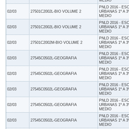
MEDIO
PNLD 2016 - E
02/03
27501C2002L-BIO VOLUME 2
URBANAS 1º A 3
MEDIO
PNLD 2016 - E
02/03
27501C2002L-BIO VOLUME 2
URBANAS 1º A 3
MEDIO
PNLD 2016 - E
02/03
27501C2002M-BIO VOLUME 2
URBANAS 1º A 3
MEDIO
PNLD 2016 - E
02/03
27545C0502L-GEOGRAFIA
URBANAS 1º A 3
MEDIO
PNLD 2016 - E
02/03
27545C0502L-GEOGRAFIA
URBANAS 1º A 3
MEDIO
PNLD 2016 - E
02/03
27545C0502L-GEOGRAFIA
URBANAS 1º A 3
MEDIO
PNLD 2016 - E
02/03
27545C0502L-GEOGRAFIA
URBANAS 1º A 3
MEDIO
PNLD 2016 - E
02/03
27545C0502L-GEOGRAFIA
URBANAS 1º A 3
MEDIO