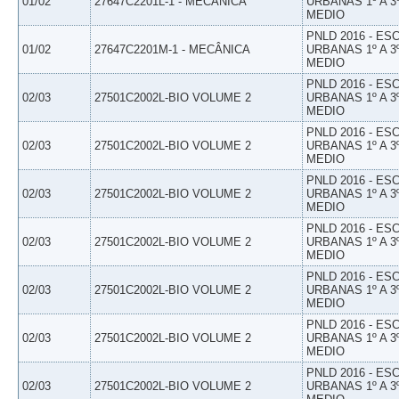
01/02
27647C2201L-1 - MECÂNICA
URBANAS 1º A 3
MEDIO
PNLD 2016 - E
01/02
27647C2201M-1 - MECÂNICA
URBANAS 1º A 3
MEDIO
PNLD 2016 - E
02/03
27501C2002L-BIO VOLUME 2
URBANAS 1º A 3
MEDIO
PNLD 2016 - E
02/03
27501C2002L-BIO VOLUME 2
URBANAS 1º A 3
MEDIO
PNLD 2016 - E
02/03
27501C2002L-BIO VOLUME 2
URBANAS 1º A 3
MEDIO
PNLD 2016 - E
02/03
27501C2002L-BIO VOLUME 2
URBANAS 1º A 3
MEDIO
PNLD 2016 - E
02/03
27501C2002L-BIO VOLUME 2
URBANAS 1º A 3
MEDIO
PNLD 2016 - E
02/03
27501C2002L-BIO VOLUME 2
URBANAS 1º A 3
MEDIO
PNLD 2016 - E
02/03
27501C2002L-BIO VOLUME 2
URBANAS 1º A 3