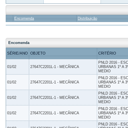
Encomenda
Distribuição
Encomenda
SÉRIE/ANO
OBJETO
CRITÉRIO
PNLD 2016 - E
01/02
27647C2201L-1 - MECÂNICA
URBANAS 1º A 3
MEDIO
PNLD 2016 - E
01/02
27647C2201L-1 - MECÂNICA
URBANAS 1º A 3
MEDIO
PNLD 2016 - E
01/02
27647C2201L-1 - MECÂNICA
URBANAS 1º A 3
MEDIO
PNLD 2016 - E
01/02
27647C2201L-1 - MECÂNICA
URBANAS 1º A 3
MEDIO
PNLD 2016 - E