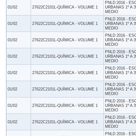
PNLD 2016 - E
01/02
27622C2101L-QUÍMICA - VOLUME 1
URBANAS 1º A 3
MEDIO
PNLD 2016 - E
01/02
27622C2101L-QUÍMICA - VOLUME 1
URBANAS 1º A 3
MEDIO
PNLD 2016 - E
01/02
27622C2101L-QUÍMICA - VOLUME 1
URBANAS 1º A 3
MEDIO
PNLD 2016 - E
01/02
27622C2101L-QUÍMICA - VOLUME 1
URBANAS 1º A 3
MEDIO
PNLD 2016 - E
01/02
27622C2101L-QUÍMICA - VOLUME 1
URBANAS 1º A 3
MEDIO
PNLD 2016 - E
01/02
27622C2101L-QUÍMICA - VOLUME 1
URBANAS 1º A 3
MEDIO
PNLD 2016 - E
01/02
27622C2101L-QUÍMICA - VOLUME 1
URBANAS 1º A 3
MEDIO
PNLD 2016 - E
01/02
27622C2101L-QUÍMICA - VOLUME 1
URBANAS 1º A 3
MEDIO
PNLD 2016 - E