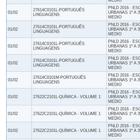
MEDIO
PNLD 2016 - E
27614C0101L-PORTUGUÊS
01/02
URBANAS 1º A 3
LINGUAGENS
MEDIO
PNLD 2016 - E
27614C0101L-PORTUGUÊS
01/02
URBANAS 1º A 3
LINGUAGENS
MEDIO
PNLD 2016 - E
27614C0101L-PORTUGUÊS
01/02
URBANAS 1º A 3
LINGUAGENS
MEDIO
PNLD 2016 - E
27614C0101L-PORTUGUÊS
01/02
URBANAS 1º A 3
LINGUAGENS
MEDIO
PNLD 2016 - E
27614C0101M-PORTUGUÊS
01/02
URBANAS 1º A 3
LINGUAGENS
MEDIO
PNLD 2016 - E
01/02
27622C2101L-QUÍMICA - VOLUME 1
URBANAS 1º A 3
MEDIO
PNLD 2016 - E
01/02
27622C2101L-QUÍMICA - VOLUME 1
URBANAS 1º A 3
MEDIO
PNLD 2016 - E
01/02
27622C2101L-QUÍMICA - VOLUME 1
URBANAS 1º A 3
MEDIO