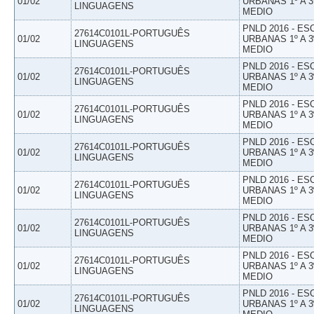
01/02
URBANAS 1º A 3
LINGUAGENS
MEDIO
PNLD 2016 - E
27614C0101L-PORTUGUÊS
01/02
URBANAS 1º A 3
LINGUAGENS
MEDIO
PNLD 2016 - E
27614C0101L-PORTUGUÊS
01/02
URBANAS 1º A 3
LINGUAGENS
MEDIO
PNLD 2016 - E
27614C0101L-PORTUGUÊS
01/02
URBANAS 1º A 3
LINGUAGENS
MEDIO
PNLD 2016 - E
27614C0101L-PORTUGUÊS
01/02
URBANAS 1º A 3
LINGUAGENS
MEDIO
PNLD 2016 - E
27614C0101L-PORTUGUÊS
01/02
URBANAS 1º A 3
LINGUAGENS
MEDIO
PNLD 2016 - E
27614C0101L-PORTUGUÊS
01/02
URBANAS 1º A 3
LINGUAGENS
MEDIO
PNLD 2016 - E
27614C0101L-PORTUGUÊS
01/02
URBANAS 1º A 3
LINGUAGENS
MEDIO
PNLD 2016 - E
27614C0101L-PORTUGUÊS
01/02
URBANAS 1º A 3
LINGUAGENS