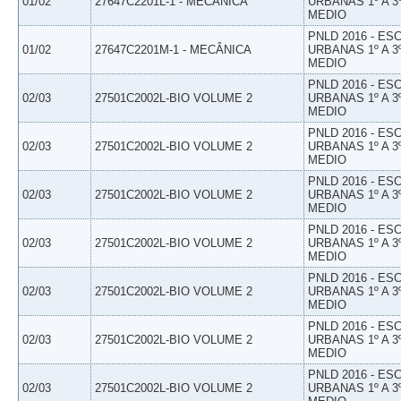
01/02
27647C2201L-1 - MECÂNICA
URBANAS 1º A 3
MEDIO
PNLD 2016 - E
01/02
27647C2201M-1 - MECÂNICA
URBANAS 1º A 3
MEDIO
PNLD 2016 - E
02/03
27501C2002L-BIO VOLUME 2
URBANAS 1º A 3
MEDIO
PNLD 2016 - E
02/03
27501C2002L-BIO VOLUME 2
URBANAS 1º A 3
MEDIO
PNLD 2016 - E
02/03
27501C2002L-BIO VOLUME 2
URBANAS 1º A 3
MEDIO
PNLD 2016 - E
02/03
27501C2002L-BIO VOLUME 2
URBANAS 1º A 3
MEDIO
PNLD 2016 - E
02/03
27501C2002L-BIO VOLUME 2
URBANAS 1º A 3
MEDIO
PNLD 2016 - E
02/03
27501C2002L-BIO VOLUME 2
URBANAS 1º A 3
MEDIO
PNLD 2016 - E
02/03
27501C2002L-BIO VOLUME 2
URBANAS 1º A 3