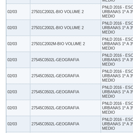
MEDIO
PNLD 2016 - E
02/03
27501C2002L-BIO VOLUME 2
URBANAS 1º A 3
MEDIO
PNLD 2016 - E
02/03
27501C2002L-BIO VOLUME 2
URBANAS 1º A 3
MEDIO
PNLD 2016 - E
02/03
27501C2002M-BIO VOLUME 2
URBANAS 1º A 3
MEDIO
PNLD 2016 - E
02/03
27545C0502L-GEOGRAFIA
URBANAS 1º A 3
MEDIO
PNLD 2016 - E
02/03
27545C0502L-GEOGRAFIA
URBANAS 1º A 3
MEDIO
PNLD 2016 - E
02/03
27545C0502L-GEOGRAFIA
URBANAS 1º A 3
MEDIO
PNLD 2016 - E
02/03
27545C0502L-GEOGRAFIA
URBANAS 1º A 3
MEDIO
PNLD 2016 - E
02/03
27545C0502L-GEOGRAFIA
URBANAS 1º A 3
MEDIO