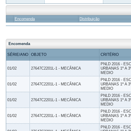
Encomenda
Distribuição
Encomenda
SÉRIE/ANO
OBJETO
CRITÉRIO
PNLD 2016 - E
01/02
27647C2201L-1 - MECÂNICA
URBANAS 1º A 3
MEDIO
PNLD 2016 - E
01/02
27647C2201L-1 - MECÂNICA
URBANAS 1º A 3
MEDIO
PNLD 2016 - E
01/02
27647C2201L-1 - MECÂNICA
URBANAS 1º A 3
MEDIO
PNLD 2016 - E
01/02
27647C2201L-1 - MECÂNICA
URBANAS 1º A 3
MEDIO
PNLD 2016 - E