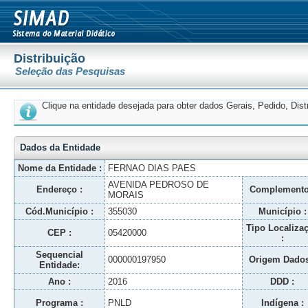
Distribuição
Seleção das Pesquisas
Clique na entidade desejada para obter dados Gerais, Pedido, Dis
Dados da Entidade
Nome da Entidade :
FERNAO DIAS PAES
AVENIDA PEDROSO DE
Endereço :
Complemento
MORAIS
Cód.Município :
355030
Município :
Tipo Localiza
CEP :
05420000
:
Sequencial
000000197950
Origem Dados
Entidade:
Ano :
2016
DDD :
Programa :
PNLD
Indígena :