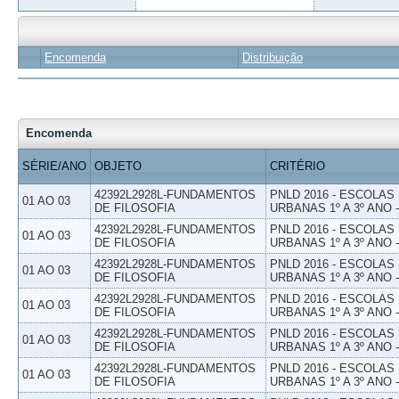
Encomenda
Distribuição
Encomenda
SÉRIE/ANO
OBJETO
CRITÉRIO
42392L2928L-FUNDAMENTOS
PNLD 2016 - ESCOLAS
01 AO 03
DE FILOSOFIA
URBANAS 1º A 3º ANO 
42392L2928L-FUNDAMENTOS
PNLD 2016 - ESCOLAS
01 AO 03
DE FILOSOFIA
URBANAS 1º A 3º ANO 
42392L2928L-FUNDAMENTOS
PNLD 2016 - ESCOLAS
01 AO 03
DE FILOSOFIA
URBANAS 1º A 3º ANO 
42392L2928L-FUNDAMENTOS
PNLD 2016 - ESCOLAS
01 AO 03
DE FILOSOFIA
URBANAS 1º A 3º ANO 
42392L2928L-FUNDAMENTOS
PNLD 2016 - ESCOLAS
01 AO 03
DE FILOSOFIA
URBANAS 1º A 3º ANO 
42392L2928L-FUNDAMENTOS
PNLD 2016 - ESCOLAS
01 AO 03
DE FILOSOFIA
URBANAS 1º A 3º ANO 