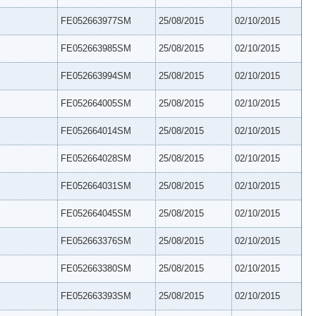
FE052663977SM
25/08/2015
02/10/2015
FE052663985SM
25/08/2015
02/10/2015
FE052663994SM
25/08/2015
02/10/2015
FE052664005SM
25/08/2015
02/10/2015
FE052664014SM
25/08/2015
02/10/2015
FE052664028SM
25/08/2015
02/10/2015
FE052664031SM
25/08/2015
02/10/2015
FE052664045SM
25/08/2015
02/10/2015
FE052663376SM
25/08/2015
02/10/2015
FE052663380SM
25/08/2015
02/10/2015
FE052663393SM
25/08/2015
02/10/2015