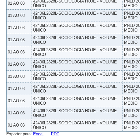
42406L2828L-SOCIOLOGIA HOJE - VOLUME
PNLD 20
01 AO 03
ÚNICO
MEDIO
42406L2828L-SOCIOLOGIA HOJE - VOLUME
PNLD 20
01 AO 03
ÚNICO
MEDIO
42406L2828L-SOCIOLOGIA HOJE - VOLUME
PNLD 20
01 AO 03
ÚNICO
MEDIO
42406L2828L-SOCIOLOGIA HOJE - VOLUME
PNLD 20
01 AO 03
ÚNICO
MEDIO
42406L2828L-SOCIOLOGIA HOJE - VOLUME
PNLD 20
01 AO 03
ÚNICO
MEDIO
42406L2828L-SOCIOLOGIA HOJE - VOLUME
PNLD 20
01 AO 03
ÚNICO
MEDIO
42406L2828L-SOCIOLOGIA HOJE - VOLUME
PNLD 20
01 AO 03
ÚNICO
MEDIO
42406L2828L-SOCIOLOGIA HOJE - VOLUME
PNLD 20
01 AO 03
ÚNICO
MEDIO
42406L2828L-SOCIOLOGIA HOJE - VOLUME
PNLD 20
01 AO 03
ÚNICO
MEDIO
42406L2828L-SOCIOLOGIA HOJE - VOLUME
PNLD 20
01 AO 03
ÚNICO
MEDIO
42406L2828L-SOCIOLOGIA HOJE - VOLUME
PNLD 20
01 AO 03
ÚNICO
MEDIO
Exportar para:
Excel
PDF