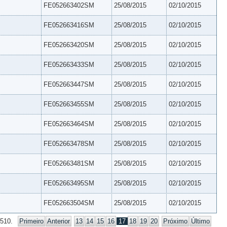
FE052663402SM
25/08/2015
02/10/2015
FE052663416SM
25/08/2015
02/10/2015
FE052663420SM
25/08/2015
02/10/2015
FE052663433SM
25/08/2015
02/10/2015
FE052663447SM
25/08/2015
02/10/2015
FE052663455SM
25/08/2015
02/10/2015
FE052663464SM
25/08/2015
02/10/2015
FE052663478SM
25/08/2015
02/10/2015
FE052663481SM
25/08/2015
02/10/2015
FE052663495SM
25/08/2015
02/10/2015
FE052663504SM
25/08/2015
02/10/2015
 510.
Primeiro
Anterior
13
14
15
16
17
18
19
20
Próximo
Último