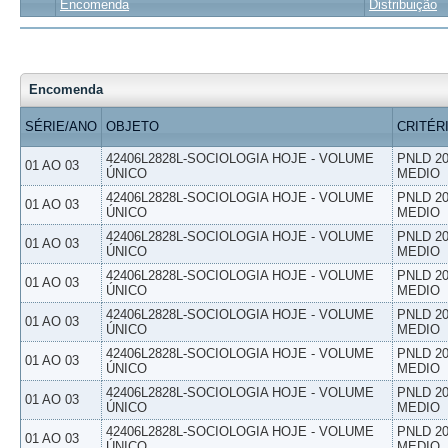
Encomenda
Distribuição
Encomenda
SÉRIE/ANO
OBJETO
CRITÉR
42406L2828L-SOCIOLOGIA HOJE - VOLUME
PNLD 20
01 AO 03
ÚNICO
MEDIO
42406L2828L-SOCIOLOGIA HOJE - VOLUME
PNLD 20
01 AO 03
ÚNICO
MEDIO
42406L2828L-SOCIOLOGIA HOJE - VOLUME
PNLD 20
01 AO 03
ÚNICO
MEDIO
42406L2828L-SOCIOLOGIA HOJE - VOLUME
PNLD 20
01 AO 03
ÚNICO
MEDIO
42406L2828L-SOCIOLOGIA HOJE - VOLUME
PNLD 20
01 AO 03
ÚNICO
MEDIO
42406L2828L-SOCIOLOGIA HOJE - VOLUME
PNLD 20
01 AO 03
ÚNICO
MEDIO
42406L2828L-SOCIOLOGIA HOJE - VOLUME
PNLD 20
01 AO 03
ÚNICO
MEDIO
42406L2828L-SOCIOLOGIA HOJE - VOLUME
PNLD 20
01 AO 03
ÚNICO
MEDIO