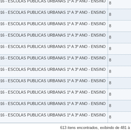
16 - ESCOLAS PUBLICAS URBANAS 1º A 3º ANO - ENSINO
8
16 - ESCOLAS PUBLICAS URBANAS 1º A 3º ANO - ENSINO
8
16 - ESCOLAS PUBLICAS URBANAS 1º A 3º ANO - ENSINO
8
16 - ESCOLAS PUBLICAS URBANAS 1º A 3º ANO - ENSINO
8
16 - ESCOLAS PUBLICAS URBANAS 1º A 3º ANO - ENSINO
8
16 - ESCOLAS PUBLICAS URBANAS 1º A 3º ANO - ENSINO
8
16 - ESCOLAS PUBLICAS URBANAS 1º A 3º ANO - ENSINO
8
16 - ESCOLAS PUBLICAS URBANAS 1º A 3º ANO - ENSINO
8
16 - ESCOLAS PUBLICAS URBANAS 1º A 3º ANO - ENSINO
8
16 - ESCOLAS PUBLICAS URBANAS 1º A 3º ANO - ENSINO
8
16 - ESCOLAS PUBLICAS URBANAS 1º A 3º ANO - ENSINO
8
613 itens encontrados, exibindo de 481 à