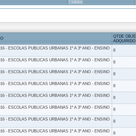
Pedidos
QTDE OBJ
IO
ADQUIRIDO
16 - ESCOLAS PUBLICAS URBANAS 1º A 3º ANO - ENSINO
8
16 - ESCOLAS PUBLICAS URBANAS 1º A 3º ANO - ENSINO
8
16 - ESCOLAS PUBLICAS URBANAS 1º A 3º ANO - ENSINO
8
16 - ESCOLAS PUBLICAS URBANAS 1º A 3º ANO - ENSINO
8
16 - ESCOLAS PUBLICAS URBANAS 1º A 3º ANO - ENSINO
8
16 - ESCOLAS PUBLICAS URBANAS 1º A 3º ANO - ENSINO
8
16 - ESCOLAS PUBLICAS URBANAS 1º A 3º ANO - ENSINO
8
16 - ESCOLAS PUBLICAS URBANAS 1º A 3º ANO - ENSINO
8