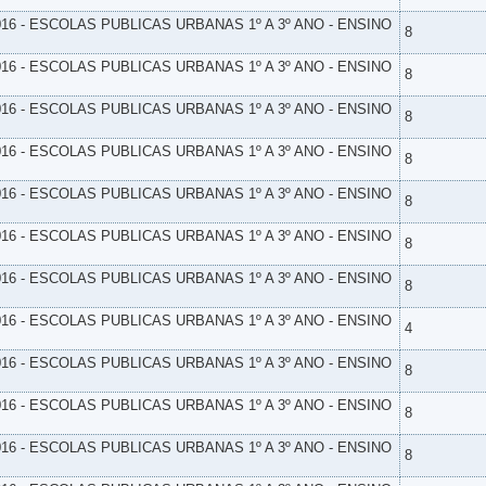
16 - ESCOLAS PUBLICAS URBANAS 1º A 3º ANO - ENSINO
8
16 - ESCOLAS PUBLICAS URBANAS 1º A 3º ANO - ENSINO
8
16 - ESCOLAS PUBLICAS URBANAS 1º A 3º ANO - ENSINO
8
16 - ESCOLAS PUBLICAS URBANAS 1º A 3º ANO - ENSINO
8
16 - ESCOLAS PUBLICAS URBANAS 1º A 3º ANO - ENSINO
8
16 - ESCOLAS PUBLICAS URBANAS 1º A 3º ANO - ENSINO
8
16 - ESCOLAS PUBLICAS URBANAS 1º A 3º ANO - ENSINO
8
16 - ESCOLAS PUBLICAS URBANAS 1º A 3º ANO - ENSINO
4
16 - ESCOLAS PUBLICAS URBANAS 1º A 3º ANO - ENSINO
8
16 - ESCOLAS PUBLICAS URBANAS 1º A 3º ANO - ENSINO
8
16 - ESCOLAS PUBLICAS URBANAS 1º A 3º ANO - ENSINO
8