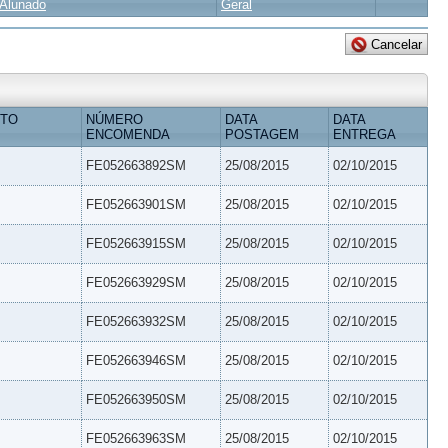
Alunado
Geral
ETO
NÚMERO
DATA
DATA
ENCOMENDA
POSTAGEM
ENTREGA
FE052663892SM
25/08/2015
02/10/2015
FE052663901SM
25/08/2015
02/10/2015
FE052663915SM
25/08/2015
02/10/2015
FE052663929SM
25/08/2015
02/10/2015
FE052663932SM
25/08/2015
02/10/2015
FE052663946SM
25/08/2015
02/10/2015
FE052663950SM
25/08/2015
02/10/2015
FE052663963SM
25/08/2015
02/10/2015