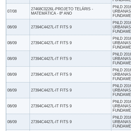
PNLD 201
27468C0226L-PROJETO TELÁRIS -
07/08
URBANAS 
MATEMÁTICA - 8º ANO
FUNDAME
PNLD 201
08/09
27394C4427L-IT FITS 9
URBANAS 
FUNDAME
PNLD 201
08/09
27394C4427L-IT FITS 9
URBANAS 
FUNDAME
PNLD 201
08/09
27394C4427L-IT FITS 9
URBANAS 
FUNDAME
PNLD 201
08/09
27394C4427L-IT FITS 9
URBANAS 
FUNDAME
PNLD 201
08/09
27394C4427L-IT FITS 9
URBANAS 
FUNDAME
PNLD 201
08/09
27394C4427L-IT FITS 9
URBANAS 
FUNDAME
PNLD 201
08/09
27394C4427L-IT FITS 9
URBANAS 
FUNDAME