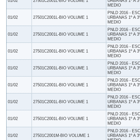
01/02
27501C2001L-BIO VOLUME 1
URBANAS 1º A 3
MEDIO
PNLD 2016 - E
01/02
27501C2001L-BIO VOLUME 1
URBANAS 1º A 3
MEDIO
PNLD 2016 - E
01/02
27501C2001L-BIO VOLUME 1
URBANAS 1º A 3
MEDIO
PNLD 2016 - E
01/02
27501C2001L-BIO VOLUME 1
URBANAS 1º A 3
MEDIO
PNLD 2016 - E
01/02
27501C2001L-BIO VOLUME 1
URBANAS 1º A 3
MEDIO
PNLD 2016 - E
01/02
27501C2001L-BIO VOLUME 1
URBANAS 1º A 3
MEDIO
PNLD 2016 - E
01/02
27501C2001L-BIO VOLUME 1
URBANAS 1º A 3
MEDIO
PNLD 2016 - E
01/02
27501C2001L-BIO VOLUME 1
URBANAS 1º A 3
MEDIO
PNLD 2016 - E
01/02
27501C2001M-BIO VOLUME 1
URBANAS 1º A 3