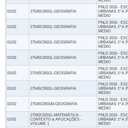
MEDIO
PNLD 2016 - E
01/02
27545C0501L-GEOGRAFIA
URBANAS 1º A 3
MEDIO
PNLD 2016 - E
01/02
27545C0501L-GEOGRAFIA
URBANAS 1º A 3
MEDIO
PNLD 2016 - E
01/02
27545C0501L-GEOGRAFIA
URBANAS 1º A 3
MEDIO
PNLD 2016 - E
01/02
27545C0501L-GEOGRAFIA
URBANAS 1º A 3
MEDIO
PNLD 2016 - E
01/02
27545C0501L-GEOGRAFIA
URBANAS 1º A 3
MEDIO
PNLD 2016 - E
01/02
27545C0501L-GEOGRAFIA
URBANAS 1º A 3
MEDIO
PNLD 2016 - E
01/02
27545C0501M-GEOGRAFIA
URBANAS 1º A 3
MEDIO
27582C0201L-MATEMÁTICA -
PNLD 2016 - E
01/02
CONTEXTO & APLICAÇÕES -
URBANAS 1º A 3
VOLUME 1
MEDIO