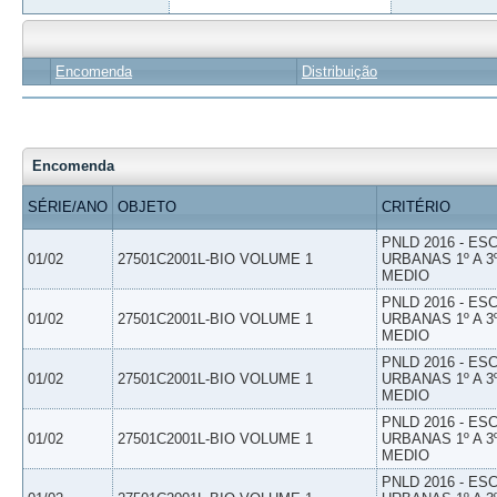
Encomenda
Distribuição
Encomenda
SÉRIE/ANO
OBJETO
CRITÉRIO
PNLD 2016 - E
01/02
27501C2001L-BIO VOLUME 1
URBANAS 1º A 3
MEDIO
PNLD 2016 - E
01/02
27501C2001L-BIO VOLUME 1
URBANAS 1º A 3
MEDIO
PNLD 2016 - E
01/02
27501C2001L-BIO VOLUME 1
URBANAS 1º A 3
MEDIO
PNLD 2016 - E
01/02
27501C2001L-BIO VOLUME 1
URBANAS 1º A 3
MEDIO
PNLD 2016 - E