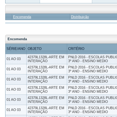
Encomenda
Distribuição
Encomenda
SÉRIE/ANO
OBJETO
CRITÉRIO
42379L1328L-ARTE EM
PNLD 2016 - ESCOLAS PUBLI
01 AO 03
INTERAÇÃO
3º ANO - ENSINO MEDIO
42379L1328L-ARTE EM
PNLD 2016 - ESCOLAS PUBLI
01 AO 03
INTERAÇÃO
3º ANO - ENSINO MEDIO
42379L1328L-ARTE EM
PNLD 2016 - ESCOLAS PUBLI
01 AO 03
INTERAÇÃO
3º ANO - ENSINO MEDIO
42379L1328L-ARTE EM
PNLD 2016 - ESCOLAS PUBLI
01 AO 03
INTERAÇÃO
3º ANO - ENSINO MEDIO
42379L1328L-ARTE EM
PNLD 2016 - ESCOLAS PUBLI
01 AO 03
INTERAÇÃO
3º ANO - ENSINO MEDIO
42379L1328L-ARTE EM
PNLD 2016 - ESCOLAS PUBLI
01 AO 03
INTERAÇÃO
3º ANO - ENSINO MEDIO